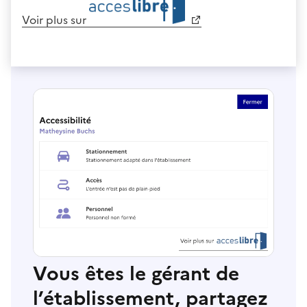
Voir plus sur
Vous êtes le gérant de
l’établissement, partagez