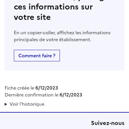
ces informations sur
votre site
En un copier-coller, affichez les informations
principales de votre établissement.
Comment faire ?
Fiche créée le
6/12/2023
Dernière confirmation le
6/12/2023
Voir l'historique
Suivez-nous