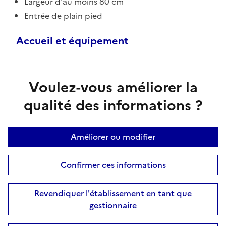
Largeur d'au moins 80 cm
Entrée de plain pied
Accueil et équipement
Voulez-vous améliorer la
qualité des informations ?
Améliorer ou modifier
Confirmer ces informations
Revendiquer l'établissement en tant que
gestionnaire