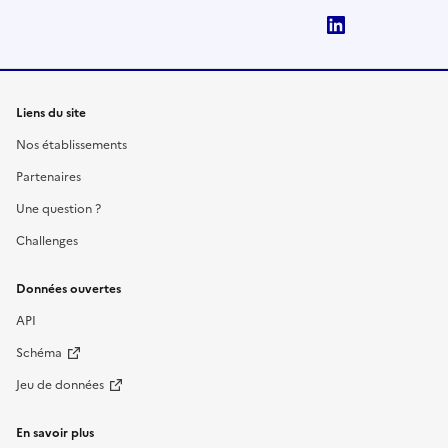
LinkedIn
Liens du site
Nos établissements
Partenaires
Une question ?
Challenges
Données ouvertes
API
Schéma
Jeu de données
En savoir plus