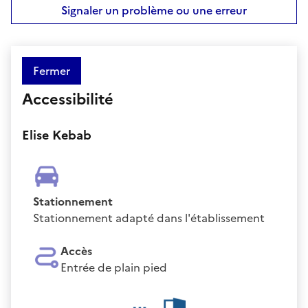
Signaler un problème ou une erreur
Fermer
Accessibilité
Elise Kebab
Stationnement
Stationnement adapté dans l'établissement
Accès
Entrée de plain pied