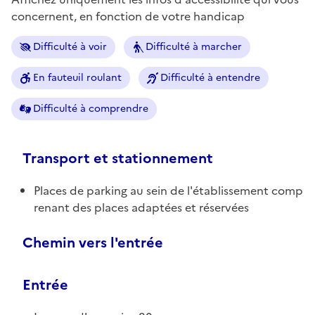
concernent, en fonction de votre handicap
Difficulté à voir
Difficulté à marcher
En fauteuil roulant
Difficulté à entendre
Difficulté à comprendre
Transport et stationnement
Places de parking au sein de l'établissement comp
renant des places adaptées et réservées
Chemin vers l'entrée
Entrée