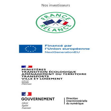
Nos investisseurs