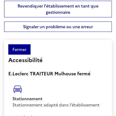
Revendiquer l'établissement en tant que
gestionnaire
Signaler un problème ou une erreur
Fermer
Accessibilité
E.Leclerc TRAITEUR Mulhouse fermé
Stationnement
Stationnement adapté dans l'établissement