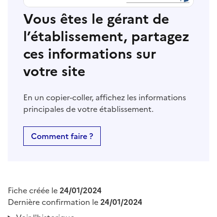
Vous êtes le gérant de
l’établissement, partagez
ces informations sur
votre site
En un copier-coller, affichez les informations
principales de votre établissement.
Comment faire ?
Fiche créée le
24/01/2024
Dernière confirmation le
24/01/2024