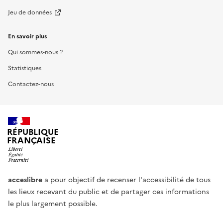
Jeu de données
En savoir plus
Qui sommes-nous ?
Statistiques
Contactez-nous
RÉPUBLIQUE
FRANÇAISE
acceslibre
a pour objectif de recenser l'accessibilité de tous
les lieux recevant du public et de partager ces informations
le plus largement possible.