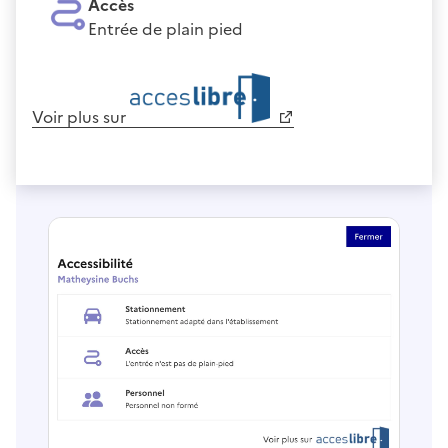
Accès
Entrée de plain pied
Voir plus sur