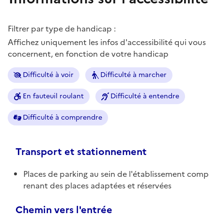
Filtrer par type de handicap :
Affichez uniquement les infos d'accessibilité qui vous
concernent, en fonction de votre handicap
Difficulté à voir
Difficulté à marcher
En fauteuil roulant
Difficulté à entendre
Difficulté à comprendre
Transport et stationnement
Places de parking au sein de l'établissement comp
renant des places adaptées et réservées
Chemin vers l'entrée