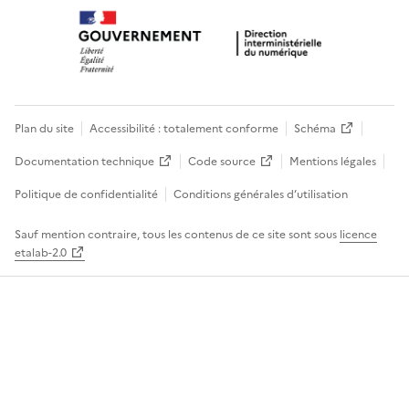
Plan du site
Accessibilité : totalement conforme
Schéma
Documentation technique
Code source
Mentions légales
Politique de confidentialité
Conditions générales d’utilisation
Sauf mention contraire, tous les contenus de ce site sont sous
licence
etalab-2.0