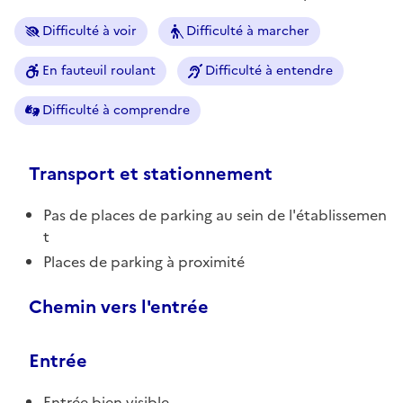
Difficulté à voir
Difficulté à marcher
En fauteuil roulant
Difficulté à entendre
Difficulté à comprendre
Transport et stationnement
Pas de places de parking au sein de l'établissemen
t
Places de parking à proximité
Chemin vers l'entrée
Entrée
Entrée bien visible