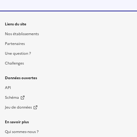
Liens du site
Nos établissements
Partenaires
Une question ?
Challenges
Données ouvertes
API
Schéma
Jeu de données
En savoir plus
Qui sommes-nous ?