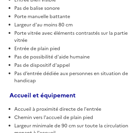
Pas de balise sonore
Porte manuelle battante
Largeur d'au moins 80 cm
Porte vitrée avec éléments contrastés sur la partie
vitrée
Entrée de plain pied
Pas de possibilité d'aide humaine
Pas de dispositif d'appel
Pas d’entrée dédiée aux personnes en situation de
handicap
Accueil et équipement
Accueil à proximité directe de l'entrée
Chemin vers l'accueil de plain pied
Largeur minimale de 90 cm sur toute la circulation
menant à l'accueil