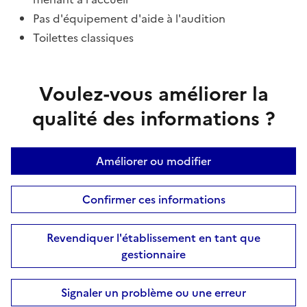
Pas d'équipement d'aide à l'audition
Toilettes classiques
Voulez-vous améliorer la
qualité des informations ?
Améliorer ou modifier
Confirmer ces informations
Revendiquer l'établissement en tant que
gestionnaire
Signaler un problème ou une erreur