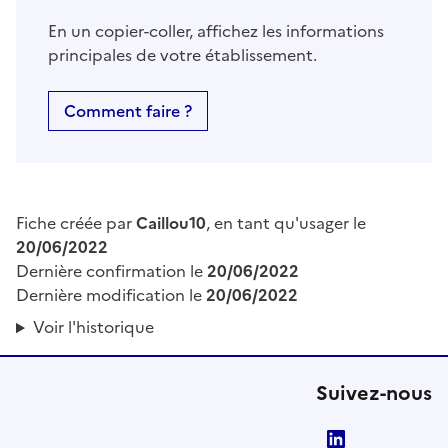
En un copier-coller, affichez les informations
principales de votre établissement.
Comment faire ?
Fiche créée par
Caillou10
, en tant qu'usager le
20/06/2022
Dernière confirmation le
20/06/2022
Dernière modification le
20/06/2022
Voir l'historique
Suivez-nous
LinkedIn