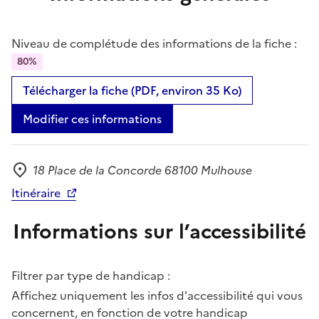
Niveau de complétude des informations de la fiche :
80%
Télécharger la fiche (PDF, environ 35 Ko)
Modifier ces informations
18 Place de la Concorde 68100 Mulhouse
Adresse
Itinéraire
Informations sur l’accessibilité
Filtrer par type de handicap :
Affichez uniquement les infos d'accessibilité qui vous
concernent, en fonction de votre handicap