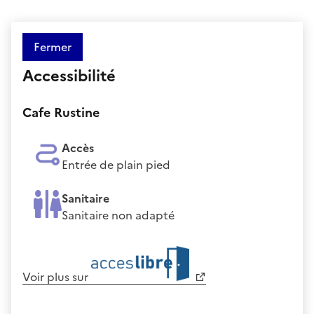
Fermer
Accessibilité
Cafe Rustine
Accès
Entrée de plain pied
Sanitaire
Sanitaire non adapté
Voir plus sur