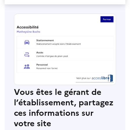
Vous êtes le gérant de
l’établissement, partagez
ces informations sur
votre site