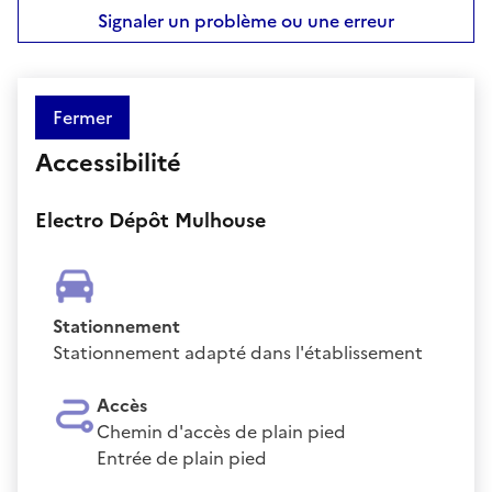
Signaler un problème ou une erreur
Fermer
Accessibilité
Electro Dépôt Mulhouse
Stationnement
Stationnement adapté dans l'établissement
Accès
Chemin d'accès de plain pied
Entrée de plain pied