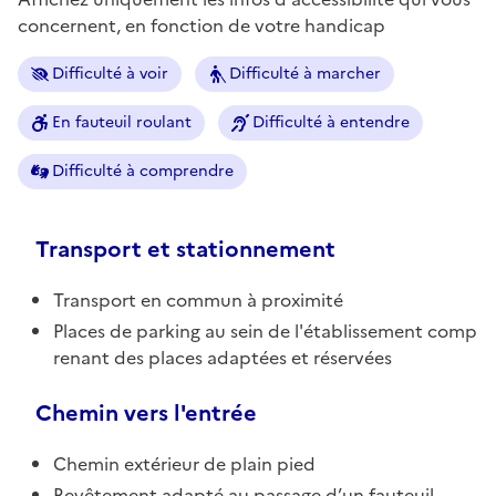
concernent, en fonction de votre handicap
Difficulté à voir
Difficulté à marcher
En fauteuil roulant
Difficulté à entendre
Difficulté à comprendre
Transport et stationnement
Transport en commun à proximité
Places de parking au sein de l'établissement comp
renant des places adaptées et réservées
Chemin vers l'entrée
Chemin extérieur de plain pied
Revêtement adapté au passage d’un fauteuil