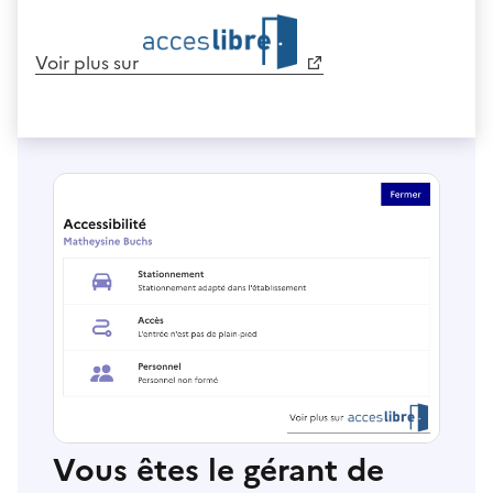
Voir plus sur
Vous êtes le gérant de