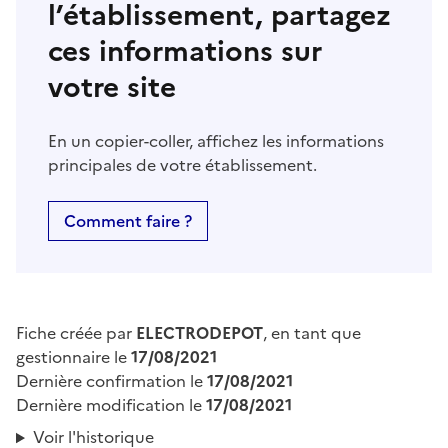
l’établissement, partagez
ces informations sur
votre site
En un copier-coller, affichez les informations
principales de votre établissement.
Comment faire ?
Fiche créée par
ELECTRODEPOT
, en tant que
gestionnaire le
17/08/2021
Dernière confirmation le
17/08/2021
Dernière modification le
17/08/2021
Voir l'historique