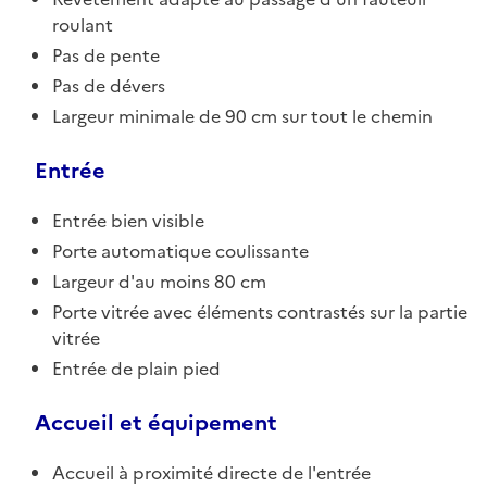
roulant
Pas de pente
Pas de dévers
Largeur minimale de 90 cm sur tout le chemin
Entrée
Entrée bien visible
Porte automatique coulissante
Largeur d'au moins 80 cm
Porte vitrée avec éléments contrastés sur la partie
vitrée
Entrée de plain pied
Accueil et équipement
Accueil à proximité directe de l'entrée