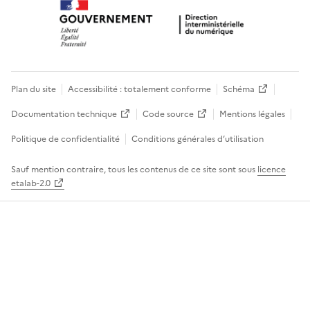
Plan du site
Accessibilité : totalement conforme
Schéma
Documentation technique
Code source
Mentions légales
Politique de confidentialité
Conditions générales d’utilisation
Sauf mention contraire, tous les contenus de ce site sont sous
licence
etalab-2.0