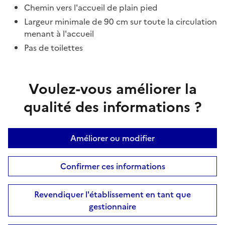
Chemin vers l'accueil de plain pied
Largeur minimale de 90 cm sur toute la circulation
menant à l'accueil
Pas de toilettes
Voulez-vous améliorer la
qualité des informations ?
Améliorer ou modifier
Confirmer ces informations
Revendiquer l'établissement en tant que
gestionnaire