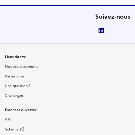
Suivez-nous
LinkedIn
Liens du site
Nos établissements
Partenaires
Une question ?
Challenges
Données ouvertes
API
Schéma