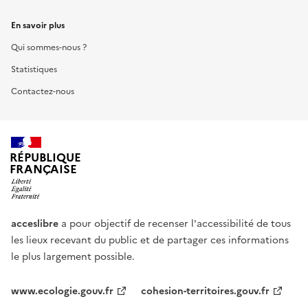
En savoir plus
Qui sommes-nous ?
Statistiques
Contactez-nous
RÉPUBLIQUE
FRANÇAISE
acceslibre
a pour objectif de recenser l'accessibilité de tous
les lieux recevant du public et de partager ces informations
le plus largement possible.
www.ecologie.gouv.fr
cohesion-territoires.gouv.fr