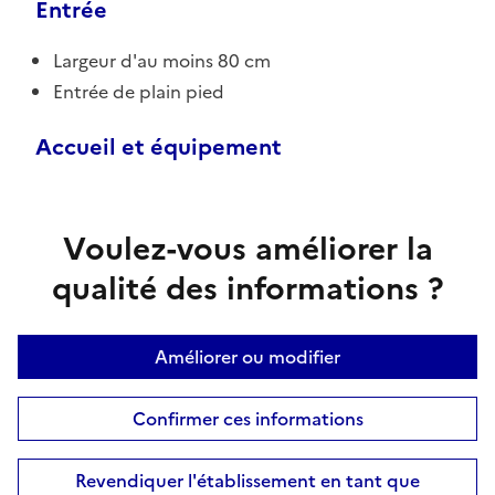
Entrée
Largeur d'au moins 80 cm
Entrée de plain pied
Accueil et équipement
Voulez-vous améliorer la
qualité des informations ?
Améliorer ou modifier
Confirmer ces informations
Revendiquer l'établissement en tant que