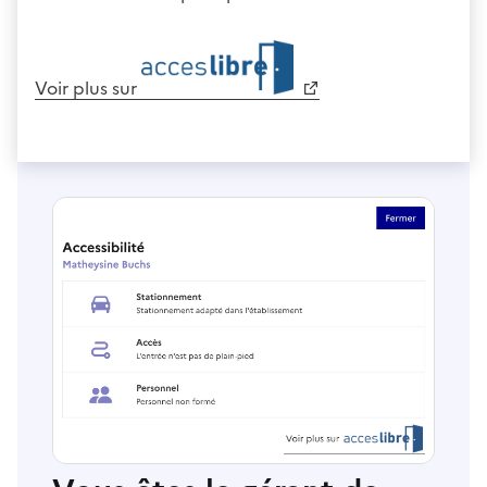
Voir plus sur