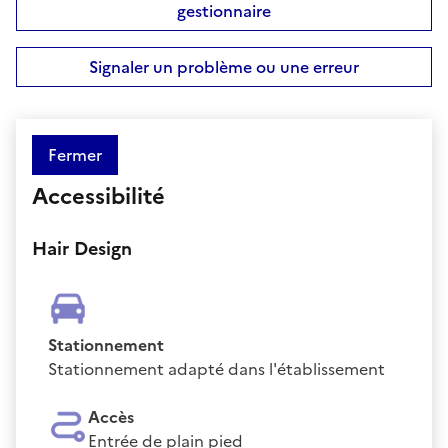
gestionnaire
Signaler un problème ou une erreur
Fermer
Accessibilité
Hair Design
Stationnement
Stationnement adapté dans l'établissement
Accès
Entrée de plain pied