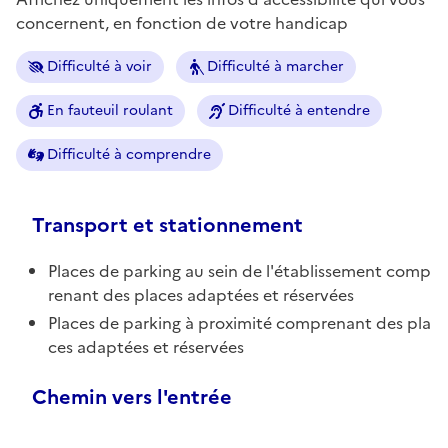
concernent, en fonction de votre handicap
Difficulté à voir
Difficulté à marcher
En fauteuil roulant
Difficulté à entendre
Difficulté à comprendre
Transport et stationnement
Places de parking au sein de l'établissement comp
renant des places adaptées et réservées
Places de parking à proximité comprenant des pla
ces adaptées et réservées
Chemin vers l'entrée