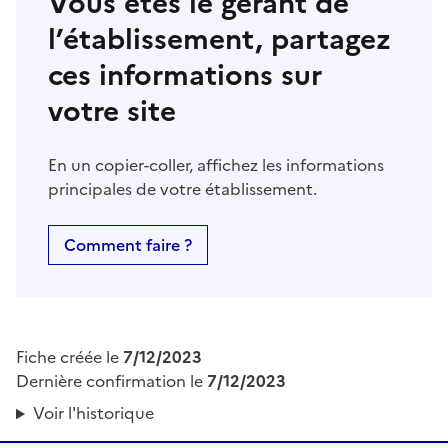
Vous êtes le gérant de
l’établissement, partagez
ces informations sur
votre site
En un copier-coller, affichez les informations
principales de votre établissement.
Comment faire ?
Fiche créée le
7/12/2023
Dernière confirmation le
7/12/2023
Voir l'historique