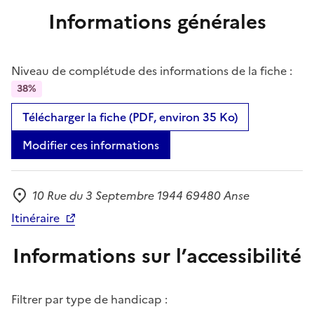
Informations générales
Niveau de complétude des informations de la fiche :
38%
Télécharger la fiche (PDF, environ 35 Ko)
Modifier ces informations
10 Rue du 3 Septembre 1944 69480 Anse
Adresse
Itinéraire
Informations sur l’accessibilité
Filtrer par type de handicap :