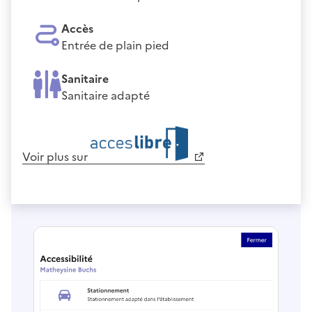
Accès
Entrée de plain pied
Sanitaire
Sanitaire adapté
Voir plus sur