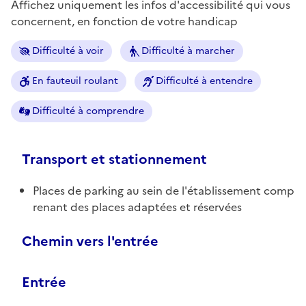
Affichez uniquement les infos d'accessibilité qui vous
concernent, en fonction de votre handicap
Difficulté à voir
Difficulté à marcher
En fauteuil roulant
Difficulté à entendre
Difficulté à comprendre
Transport et stationnement
Places de parking au sein de l'établissement comp
renant des places adaptées et réservées
Chemin vers l'entrée
Entrée