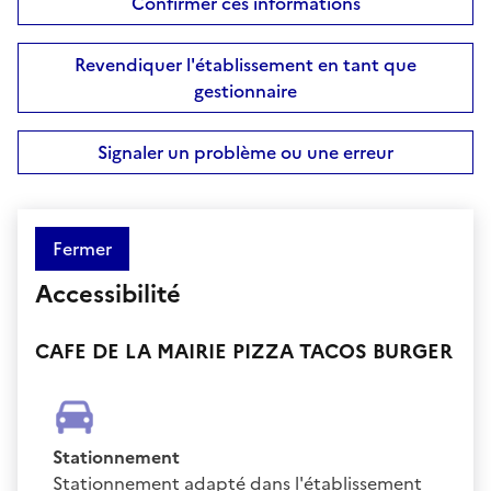
Confirmer ces informations
Revendiquer l'établissement en tant que
gestionnaire
Signaler un problème ou une erreur
Fermer
Accessibilité
CAFE DE LA MAIRIE PIZZA TACOS BURGER
Stationnement
Stationnement adapté dans l'établissement