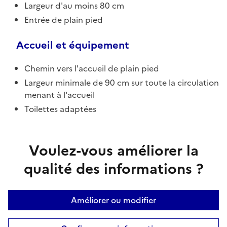
Largeur d'au moins 80 cm
Entrée de plain pied
Accueil et équipement
Chemin vers l'accueil de plain pied
Largeur minimale de 90 cm sur toute la circulation
menant à l'accueil
Toilettes adaptées
Voulez-vous améliorer la
qualité des informations ?
Améliorer ou modifier