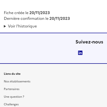
Fiche créée le
20/11/2023
Dernière confirmation le
20/11/2023
Voir l'historique
Suivez-nous
LinkedIn
Liens du site
Nos établissements
Partenaires
Une question ?
Challenges