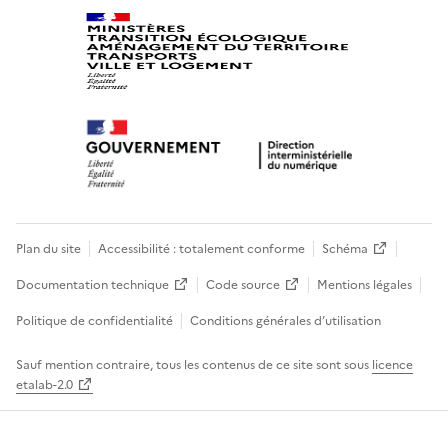
Plan du site
Accessibilité : totalement conforme
Schéma
Documentation technique
Code source
Mentions légales
Politique de confidentialité
Conditions générales d’utilisation
Sauf mention contraire, tous les contenus de ce site sont sous
licence
etalab-2.0