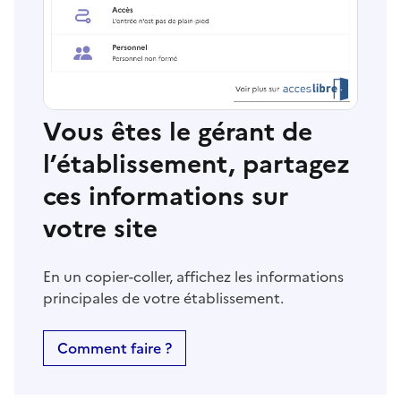
Vous êtes le gérant de
l’établissement, partagez
ces informations sur
votre site
En un copier-coller, affichez les informations
principales de votre établissement.
Comment faire ?