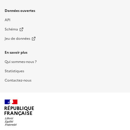
Données ouvertes
API
Schéma
Jeu de données
En savoir plus
Qui sommes-nous ?
Statistiques
Contactez-nous
RÉPUBLIQUE
FRANÇAISE