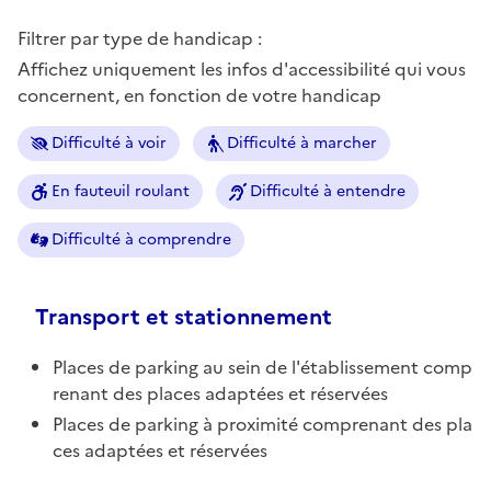
Filtrer par type de handicap :
Affichez uniquement les infos d'accessibilité qui vous
concernent, en fonction de votre handicap
Difficulté à voir
Difficulté à marcher
En fauteuil roulant
Difficulté à entendre
Difficulté à comprendre
Transport et stationnement
Places de parking au sein de l'établissement comp
renant des places adaptées et réservées
Places de parking à proximité comprenant des pla
ces adaptées et réservées