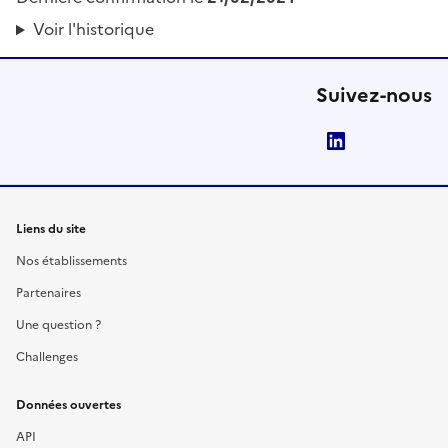
Voir l'historique
Suivez-nous
LinkedIn
Liens du site
Nos établissements
Partenaires
Une question ?
Challenges
Données ouvertes
API