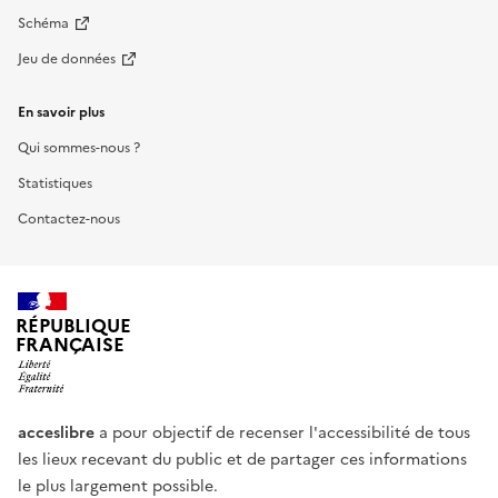
Schéma
Jeu de données
En savoir plus
Qui sommes-nous ?
Statistiques
Contactez-nous
RÉPUBLIQUE
FRANÇAISE
acceslibre
a pour objectif de recenser l'accessibilité de tous
les lieux recevant du public et de partager ces informations
le plus largement possible.