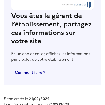
Vous êtes le gérant de
l’établissement, partagez
ces informations sur
votre site
En un copier-coller, affichez les informations
principales de votre établissement.
Comment faire ?
Fiche créée le
21/02/2024
Dernière confirmation le
21/02/2024