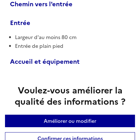
Chemin vers l'entrée
Entrée
Largeur d'au moins 80 cm
Entrée de plain pied
Accueil et équipement
Voulez-vous améliorer la
qualité des informations ?
Améliorer ou modifier
Confirmer ces informations