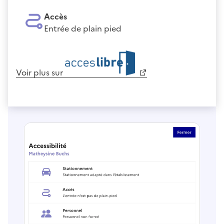
Accès
Entrée de plain pied
Voir plus sur