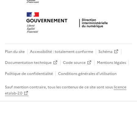
Plan du site
Accessibilité : totalement conforme
Schéma
Documentation technique
Code source
Mentions légales
Politique de confidentialité
Conditions générales d’utilisation
Sauf mention contraire, tous les contenus de ce site sont sous
licence
etalab-2.0