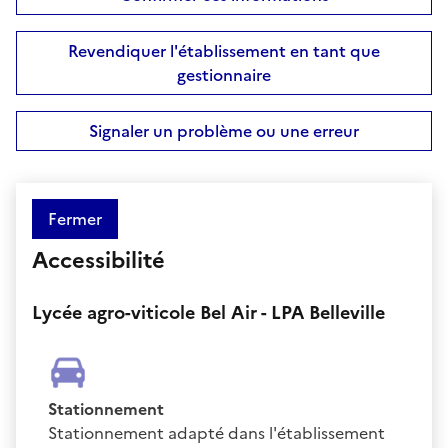
Revendiquer l'établissement en tant que
gestionnaire
Signaler un problème ou une erreur
Fermer
Accessibilité
Lycée agro-viticole Bel Air - LPA Belleville
Stationnement
Stationnement adapté dans l'établissement