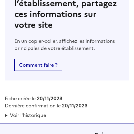
l’établissement, partagez
ces informations sur
votre site
En un copier-coller, affichez les informations
principales de votre établissement.
Comment faire ?
Fiche créée le
20/11/2023
Dernière confirmation le
20/11/2023
Voir l'historique