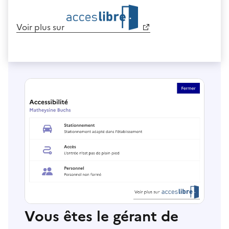
Voir plus sur
Vous êtes le gérant de