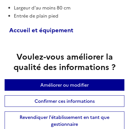
Largeur d'au moins 80 cm
Entrée de plain pied
Accueil et équipement
Voulez-vous améliorer la
qualité des informations ?
Améliorer ou modifier
Confirmer ces informations
Revendiquer l'établissement en tant que
gestionnaire