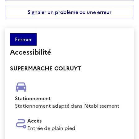
Signaler un problème ou une erreur
Fermer
Accessibilité
SUPERMARCHE COLRUYT
Stationnement
Stationnement adapté dans l'établissement
Accès
Entrée de plain pied