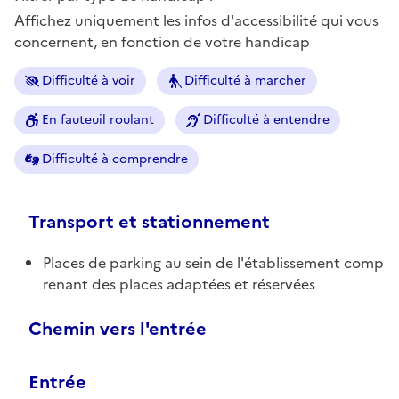
Affichez uniquement les infos d'accessibilité qui vous
concernent, en fonction de votre handicap
Difficulté à voir
Difficulté à marcher
En fauteuil roulant
Difficulté à entendre
Difficulté à comprendre
Transport et stationnement
Places de parking au sein de l'établissement comp
renant des places adaptées et réservées
Chemin vers l'entrée
Entrée