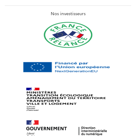
Nos investisseurs