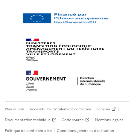
Plan du site
Accessibilité : totalement conforme
Schéma
Documentation technique
Code source
Mentions légales
Politique de confidentialité
Conditions générales d’utilisation