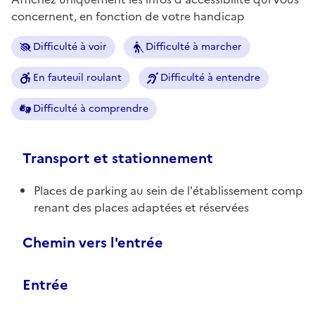
concernent, en fonction de votre handicap
Difficulté à voir
Difficulté à marcher
En fauteuil roulant
Difficulté à entendre
Difficulté à comprendre
Transport et stationnement
Places de parking au sein de l'établissement comp
renant des places adaptées et réservées
Chemin vers l'entrée
Entrée