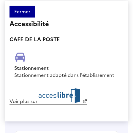
Fermer
Accessibilité
CAFE DE LA POSTE
Stationnement
Stationnement adapté dans l'établissement
Voir plus sur