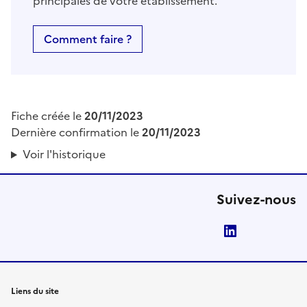
principales de votre établissement.
Comment faire ?
Fiche créée le
20/11/2023
Dernière confirmation le
20/11/2023
Voir l'historique
Suivez-nous
LinkedIn
Liens du site