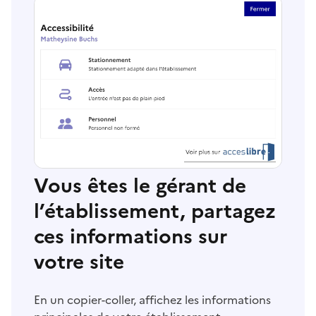
Vous êtes le gérant de
l’établissement, partagez
ces informations sur
votre site
En un copier-coller, affichez les informations