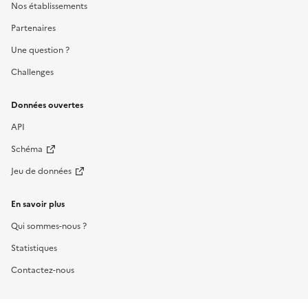
Nos établissements
Partenaires
Une question ?
Challenges
Données ouvertes
API
Schéma
Jeu de données
En savoir plus
Qui sommes-nous ?
Statistiques
Contactez-nous