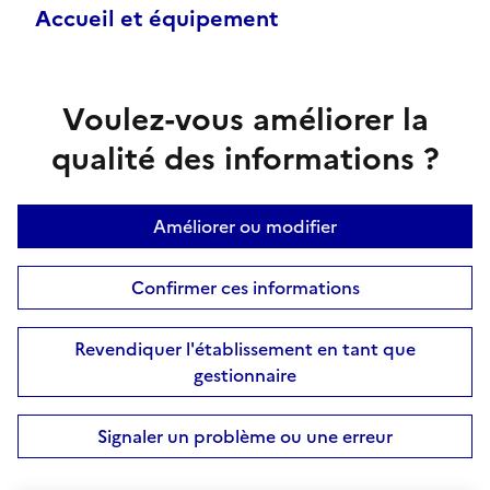
Accueil et équipement
Voulez-vous améliorer la
qualité des informations ?
Améliorer ou modifier
Confirmer ces informations
Revendiquer l'établissement en tant que
gestionnaire
Signaler un problème ou une erreur