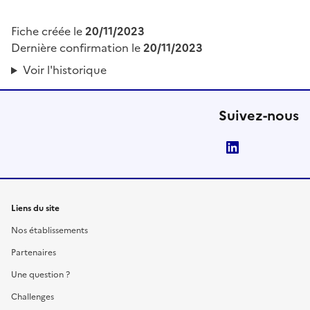
Fiche créée le
20/11/2023
Dernière confirmation le
20/11/2023
Voir l'historique
Suivez-nous
LinkedIn
Liens du site
Nos établissements
Partenaires
Une question ?
Challenges