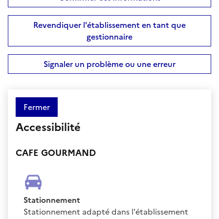
Revendiquer l'établissement en tant que
gestionnaire
Signaler un problème ou une erreur
Fermer
Accessibilité
CAFE GOURMAND
Stationnement
Stationnement adapté dans l'établissement