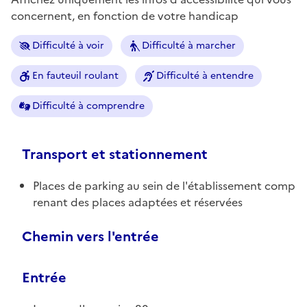
concernent, en fonction de votre handicap
Difficulté à voir
Difficulté à marcher
En fauteuil roulant
Difficulté à entendre
Difficulté à comprendre
Transport et stationnement
Places de parking au sein de l'établissement comp
renant des places adaptées et réservées
Chemin vers l'entrée
Entrée