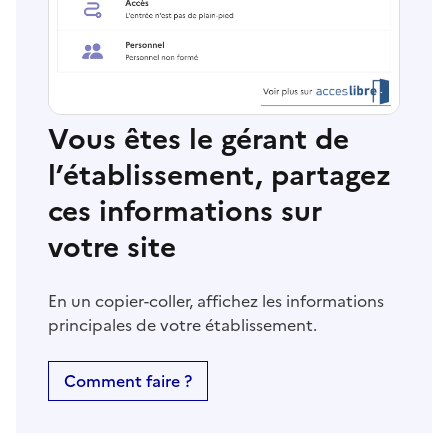
Vous êtes le gérant de
l’établissement, partagez
ces informations sur
votre site
En un copier-coller, affichez les informations
principales de votre établissement.
Comment faire ?