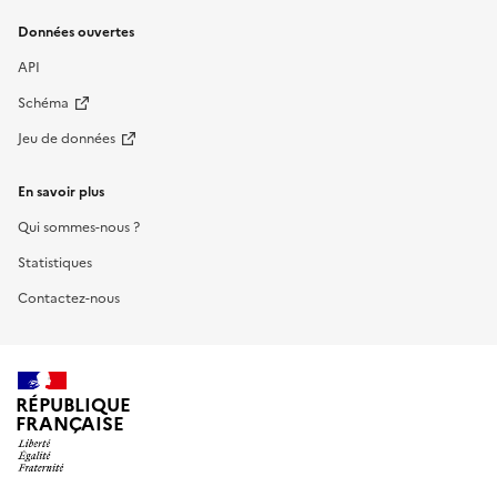
Données ouvertes
API
Schéma
Jeu de données
En savoir plus
Qui sommes-nous ?
Statistiques
Contactez-nous
RÉPUBLIQUE
FRANÇAISE