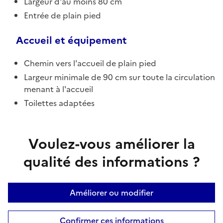
Largeur d'au moins 80 cm
Entrée de plain pied
Accueil et équipement
Chemin vers l'accueil de plain pied
Largeur minimale de 90 cm sur toute la circulation
menant à l'accueil
Toilettes adaptées
Voulez-vous améliorer la
qualité des informations ?
Améliorer ou modifier
Confirmer ces informations