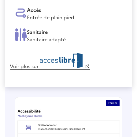
Accès
Entrée de plain pied
Sanitaire
Sanitaire adapté
Voir plus sur