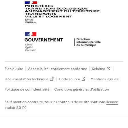
Plan du site
Accessibilité : totalement conforme
Schéma
Documentation technique
Code source
Mentions légales
Politique de confidentialité
Conditions générales d’utilisation
Sauf mention contraire, tous les contenus de ce site sont sous
licence
etalab-2.0