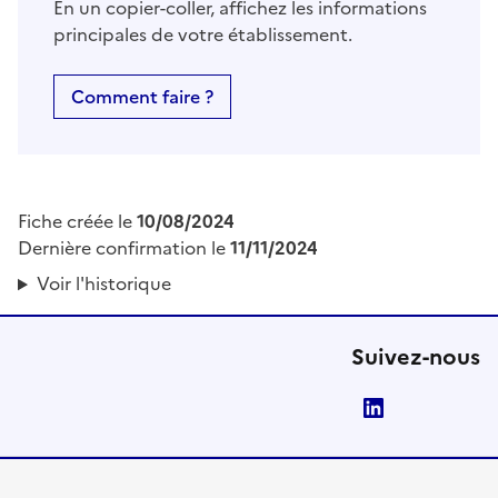
En un copier-coller, affichez les informations
principales de votre établissement.
Comment faire ?
Fiche créée le
10/08/2024
Dernière confirmation le
11/11/2024
Voir l'historique
Suivez-nous
LinkedIn