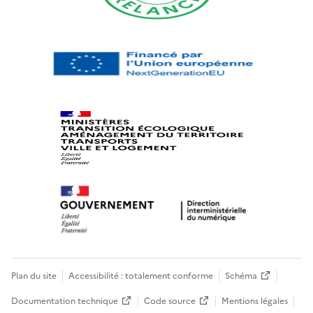
Plan du site
Accessibilité : totalement conforme
Schéma
Documentation technique
Code source
Mentions légales