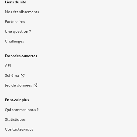
Liens du site
Nos établissements
Partenaires
Une question ?
Challenges
Données ouvertes
API
Schéma
Jeu de données
En savoir plus
Qui sommes-nous ?
Statistiques
Contactez-nous