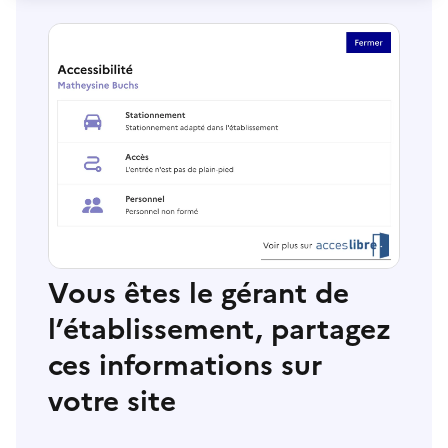
Vous êtes le gérant de
l’établissement, partagez
ces informations sur
votre site