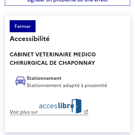
Fermer
Accessibilité
CABINET VETERINAIRE MEDICO
CHIRURGICAL DE CHAPONNAY
Stationnement
Stationnement adapté à proximité
Voir plus sur