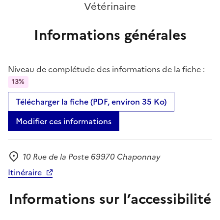
Vétérinaire
Informations générales
Niveau de complétude des informations de la fiche :
13%
Télécharger la fiche (PDF, environ 35 Ko)
Modifier ces informations
10 Rue de la Poste 69970 Chaponnay
Adresse
Itinéraire
Informations sur l’accessibilité