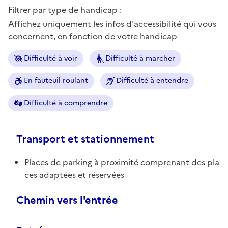
Filtrer par type de handicap :
Affichez uniquement les infos d'accessibilité qui vous
concernent, en fonction de votre handicap
Difficulté à voir
Difficulté à marcher
En fauteuil roulant
Difficulté à entendre
Difficulté à comprendre
Transport et stationnement
Places de parking à proximité comprenant des pla
ces adaptées et réservées
Chemin vers l'entrée