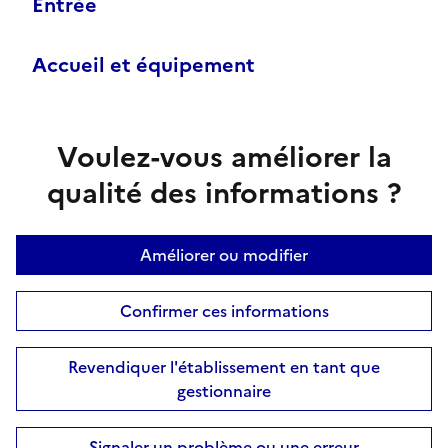
Entrée
Accueil et équipement
Voulez-vous améliorer la
qualité des informations ?
Améliorer ou modifier
Confirmer ces informations
Revendiquer l'établissement en tant que
gestionnaire
Signaler un problème ou une erreur