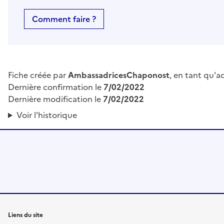
Comment faire ?
Fiche créée par
AmbassadricesChaponost
, en tant qu'a
Dernière confirmation le
7/02/2022
Dernière modification le
7/02/2022
Voir l'historique
Liens du site