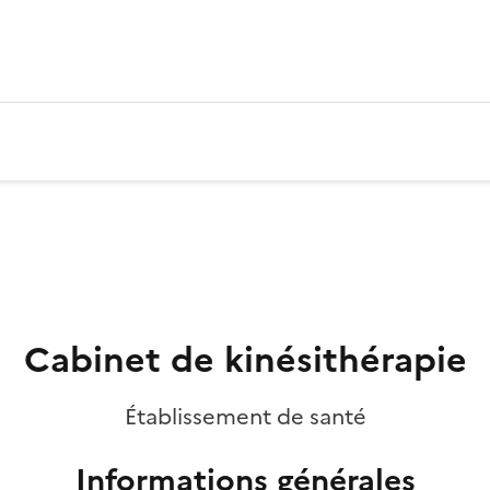
Cabinet de kinésithérapie
Établissement de santé
Informations générales