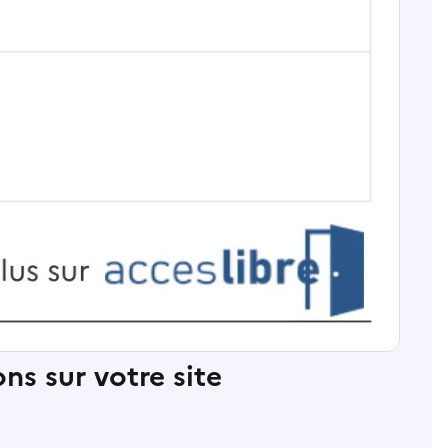
ns sur votre site