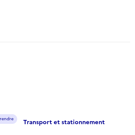
prendre
Transport et stationnement