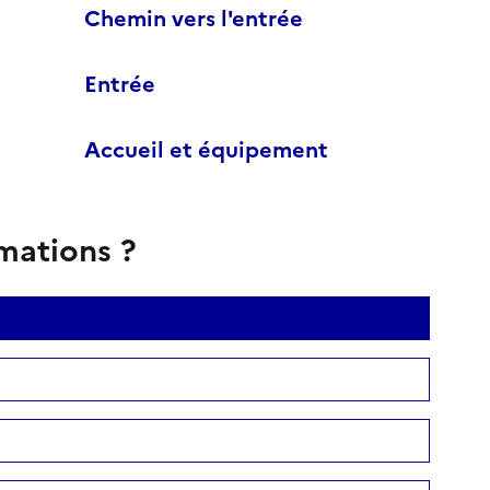
Chemin vers l'entrée
Entrée
Accueil et équipement
rmations ?