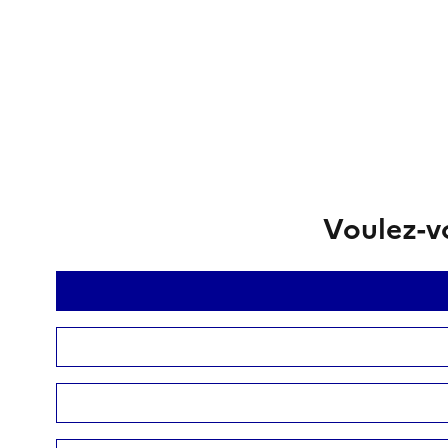
Voulez-vo