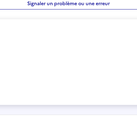
Signaler un problème ou une erreur