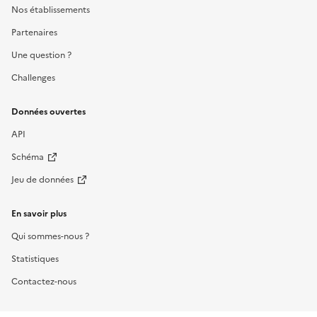
Nos établissements
Partenaires
Une question ?
Challenges
Données ouvertes
API
Schéma
Jeu de données
En savoir plus
Qui sommes-nous ?
Statistiques
Contactez-nous