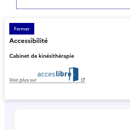
Fermer
Accessibilité
Cabinet de kinésithérapie
Voir plus sur