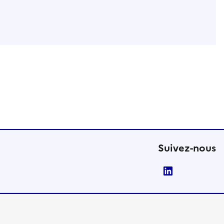
Suivez-nous
LinkedIn