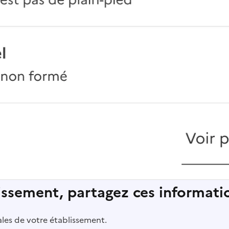
lissement, partagez ces informatio
pales de votre établissement.