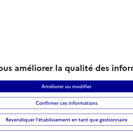
us améliorer la qualité des info
Améliorer ou modifier
Confirmer ces informations
Revendiquer l'établissement en tant que gestionnaire