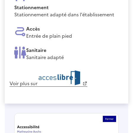
Stationnement
Stationnement adapté dans l'établissement
Accès
Entrée de plain pied
Sanitaire
Sanitaire adapté
Voir plus sur