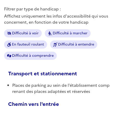
Filtrer par type de handicap :
Affichez uniquement les infos d'accessibilité qui vous
concernent, en fonction de votre handicap
Difficulté à voir
Difficulté à marcher
En fauteuil roulant
Difficulté à entendre
Difficulté à comprendre
Transport et stationnement
Places de parking au sein de l'établissement comp
renant des places adaptées et réservées
Chemin vers l'entrée