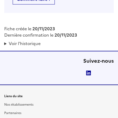
Fiche créée le
20/11/2023
Dernière confirmation le
20/11/2023
Voir l'historique
Suivez-nous
LinkedIn
Liens du site
Nos établissements
Partenaires