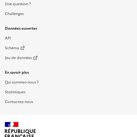
Une question ?
Challenges
Données ouvertes
API
Schéma
Jeu de données
En savoir plus
Qui sommes-nous ?
Statistiques
Contactez-nous
RÉPUBLIQUE
FRANÇAISE