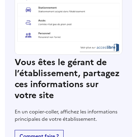
Vous êtes le gérant de
l’établissement, partagez
ces informations sur
votre site
En un copier-coller, affichez les informations
principales de votre établissement.
Comment faire ?