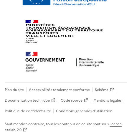
Plan du site
Accessibilité : totalement conforme
Schéma
Documentation technique
Code source
Mentions légales
Politique de confidentialité
Conditions générales d’utilisation
Sauf mention contraire, tous les contenus de ce site sont sous
licence
etalab-2.0