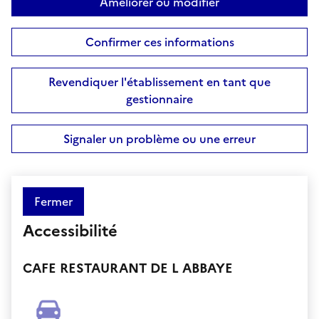
Améliorer ou modifier
Confirmer ces informations
Revendiquer l'établissement en tant que
gestionnaire
Signaler un problème ou une erreur
Fermer
Accessibilité
CAFE RESTAURANT DE L ABBAYE