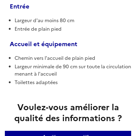
Entrée
Largeur d'au moins 80 cm
Entrée de plain pied
Accueil et équipement
Chemin vers l'accueil de plain pied
Largeur minimale de 90 cm sur toute la circulation
menant à l'accueil
Toilettes adaptées
Voulez-vous améliorer la
qualité des informations ?