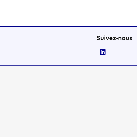
Suivez-nous
LinkedIn