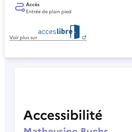
Accès
Entrée de plain pied
Voir plus sur