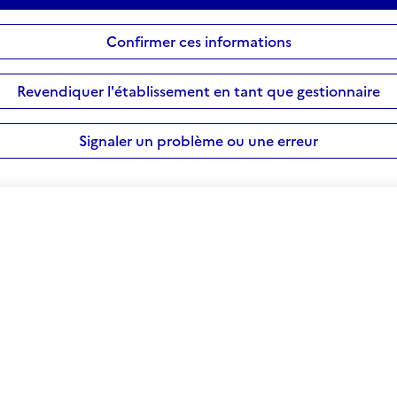
Confirmer ces informations
Revendiquer l'établissement en tant que gestionnaire
Signaler un problème ou une erreur