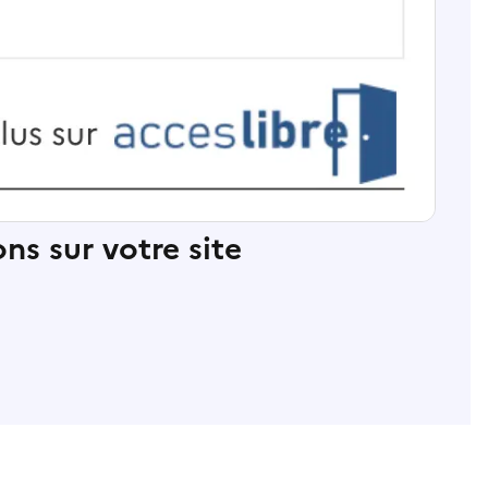
ns sur votre site