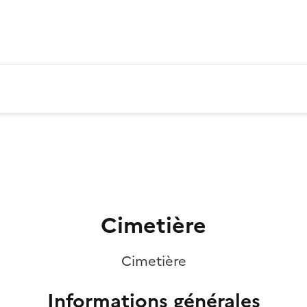
Cimetière
Cimetière
Informations générales