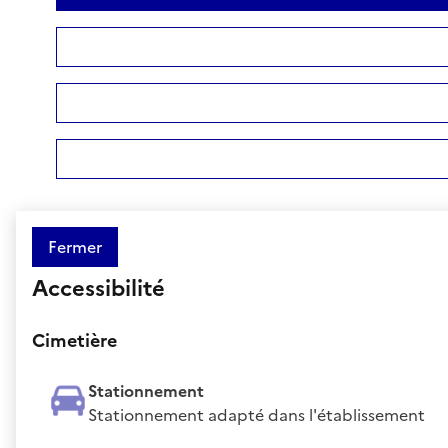
Fermer
Accessibilité
Cimetière
Stationnement
Stationnement adapté dans l'établissement