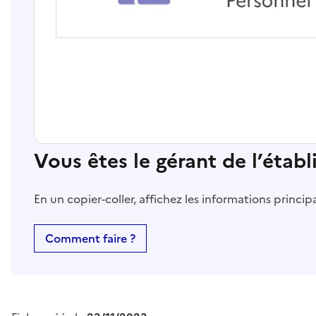
Vous êtes le gérant de l’étab
En un copier-coller, affichez les informations princi
Comment faire ?