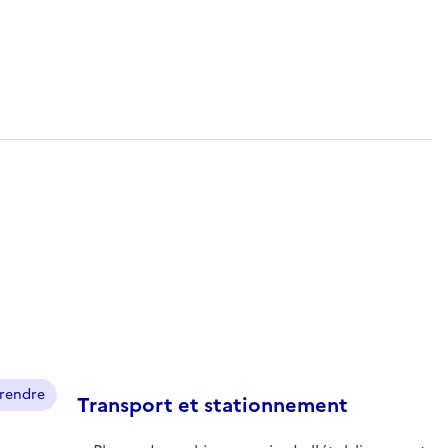
prendre
Transport et stationnement