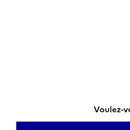
Voulez-vo