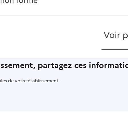
lissement, partagez ces informatio
pales de votre établissement.