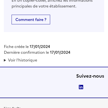
En un copier-coller, affichez les informations
principales de votre établissement.
Comment faire ?
Fiche créée le
17/01/2024
Dernière confirmation le
17/01/2024
Voir l'historique
Suivez-nous
LinkedIn