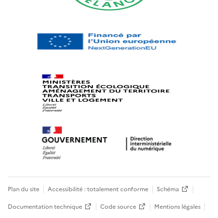
Plan du site
Accessibilité : totalement conforme
Schéma
Documentation technique
Code source
Mentions légales