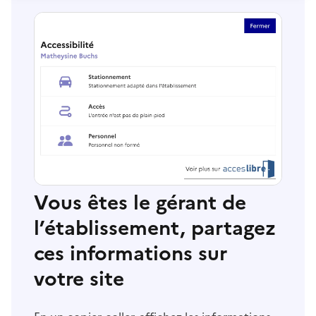
Vous êtes le gérant de
l’établissement, partagez
ces informations sur
votre site