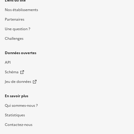
Liens du site
Nos établissements
Partenaires
Une question ?
Challenges
Données ouvertes
API
Schéma
Jeu de données
En savoir plus
Qui sommes-nous ?
Statistiques
Contactez-nous