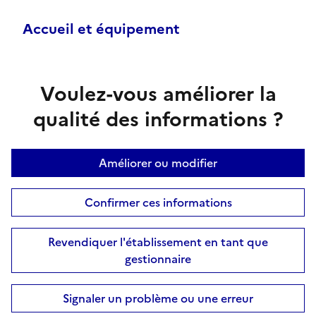
Accueil et équipement
Voulez-vous améliorer la
qualité des informations ?
Améliorer ou modifier
Confirmer ces informations
Revendiquer l'établissement en tant que
gestionnaire
Signaler un problème ou une erreur