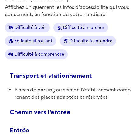
Affichez uniquement les infos d'accessibilité qui vous
concernent, en fonction de votre handicap
Difficulté à voir
Difficulté à marcher
En fauteuil roulant
Difficulté à entendre
Difficulté à comprendre
Transport et stationnement
Places de parking au sein de l'établissement comp
renant des places adaptées et réservées
Chemin vers l'entrée
Entrée