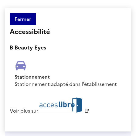
Fermer
Accessibilité
B Beauty Eyes
Stationnement
Stationnement adapté dans l'établissement
Voir plus sur