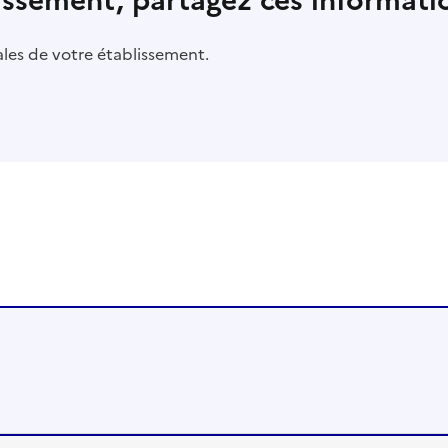
lissement, partagez ces informatio
pales de votre établissement.