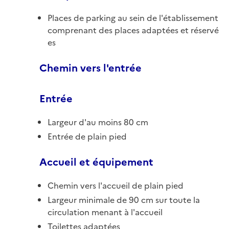
Places de parking au sein de l'établissement
comprenant des places adaptées et réservé
es
Chemin vers l'entrée
Entrée
Largeur d'au moins 80 cm
Entrée de plain pied
Accueil et équipement
Chemin vers l'accueil de plain pied
Largeur minimale de 90 cm sur toute la
circulation menant à l'accueil
Toilettes adaptées