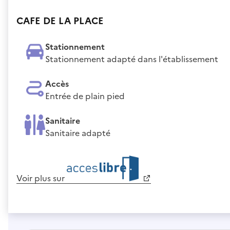
CAFE DE LA PLACE
Stationnement
Stationnement adapté dans l'établissement
Accès
Entrée de plain pied
Sanitaire
Sanitaire adapté
Voir plus sur