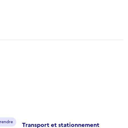
prendre
Transport et stationnement