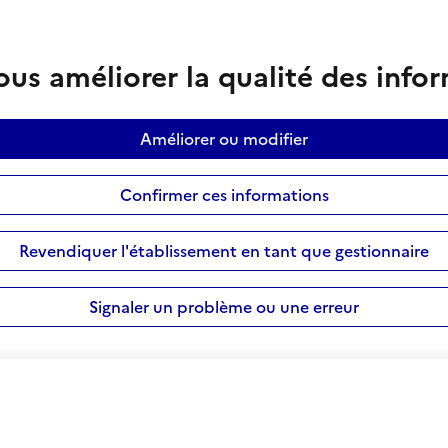
us améliorer la qualité des info
Améliorer ou modifier
Confirmer ces informations
Revendiquer l'établissement en tant que gestionnaire
Signaler un problème ou une erreur