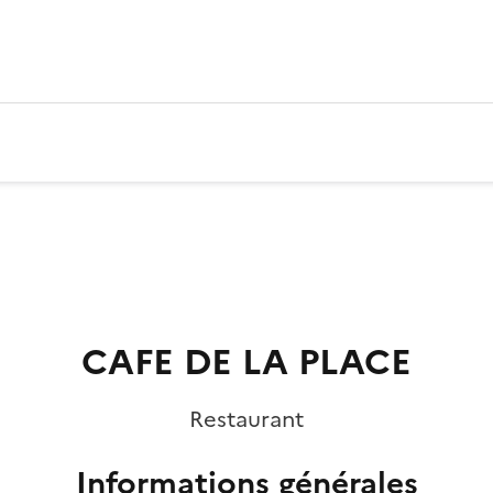
CAFE DE LA PLACE
Restaurant
Informations générales