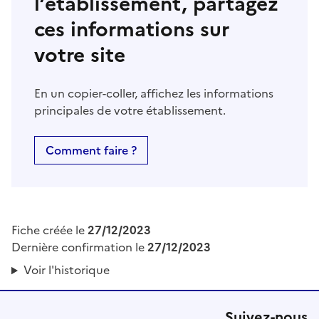
l’établissement, partagez
ces informations sur
votre site
En un copier-coller, affichez les informations
principales de votre établissement.
Comment faire ?
Fiche créée le
27/12/2023
Dernière confirmation le
27/12/2023
Voir l'historique
Suivez-nous