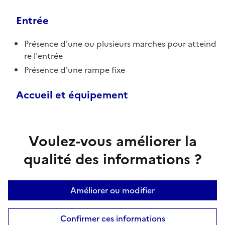
Entrée
Présence d'une ou plusieurs marches pour atteind
re l'entrée
Présence d'une rampe fixe
Accueil et équipement
Voulez-vous améliorer la
qualité des informations ?
Améliorer ou modifier
Confirmer ces informations