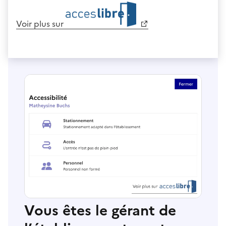
Voir plus sur
Vous êtes le gérant de