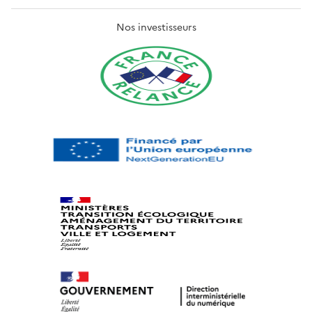
Nos investisseurs