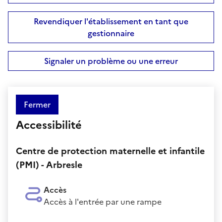
Revendiquer l'établissement en tant que
gestionnaire
Signaler un problème ou une erreur
Fermer
Accessibilité
Centre de protection maternelle et infantile
(PMI) - Arbresle
Accès
Accès à l'entrée par une rampe