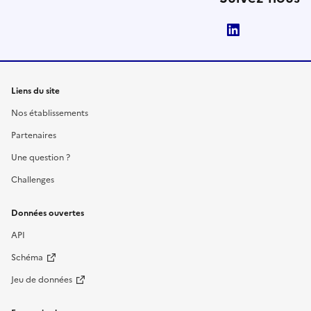
LinkedIn
Liens du site
Nos établissements
Partenaires
Une question ?
Challenges
Données ouvertes
API
Schéma
Jeu de données