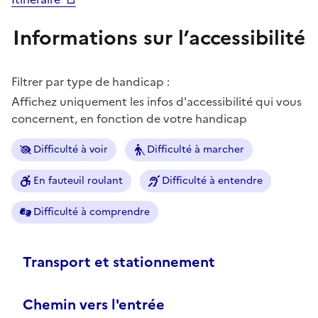
Informations sur l’accessibilité
Filtrer par type de handicap :
Affichez uniquement les infos d'accessibilité qui vous
concernent, en fonction de votre handicap
Difficulté à voir
Difficulté à marcher
En fauteuil roulant
Difficulté à entendre
Difficulté à comprendre
Transport et stationnement
Chemin vers l'entrée