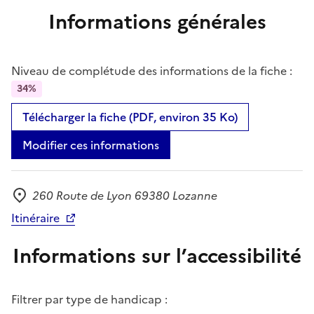
Informations générales
Niveau de complétude des informations de la fiche :
34%
Télécharger la fiche (PDF, environ 35 Ko)
Modifier ces informations
260 Route de Lyon 69380 Lozanne
Adresse
Itinéraire
Informations sur l’accessibilité
Filtrer par type de handicap :