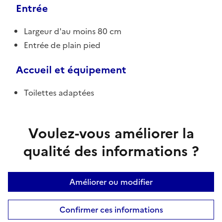
Entrée
Largeur d'au moins 80 cm
Entrée de plain pied
Accueil et équipement
Toilettes adaptées
Voulez-vous améliorer la
qualité des informations ?
Améliorer ou modifier
Confirmer ces informations