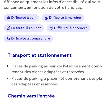
Affichez uniquement les infos d'accessibilité qui vous
concernent, en fonction de votre handicap
Difficulté à voir
Difficulté à marcher
En fauteuil roulant
Difficulté à entendre
Difficulté à comprendre
Transport et stationnement
Places de parking au sein de l'établissement comp
renant des places adaptées et réservées
Places de parking à proximité comprenant des pla
ces adaptées et réservées
Chemin vers l'entrée