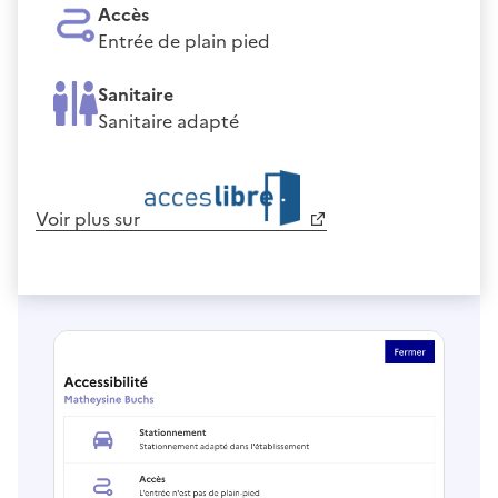
Accès
Entrée de plain pied
Sanitaire
Sanitaire adapté
Voir plus sur