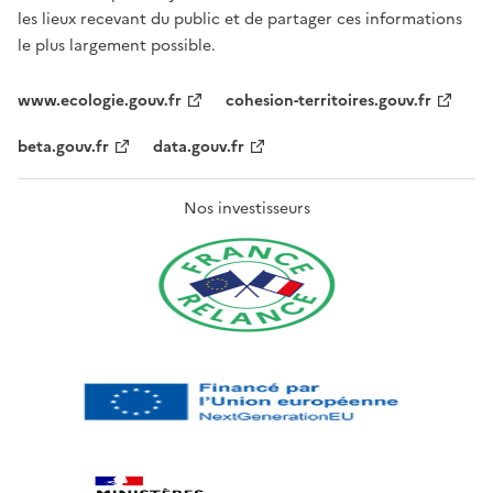
les lieux recevant du public et de partager ces informations
le plus largement possible.
www.ecologie.gouv.fr
cohesion-territoires.gouv.fr
beta.gouv.fr
data.gouv.fr
Nos investisseurs