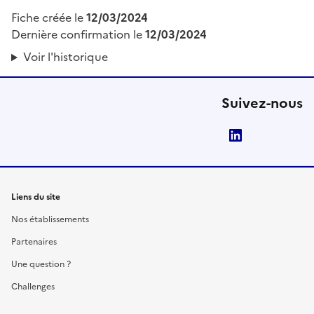
Fiche créée le
12/03/2024
Dernière confirmation le
12/03/2024
Voir l'historique
Suivez-nous
LinkedIn
Liens du site
Nos établissements
Partenaires
Une question ?
Challenges