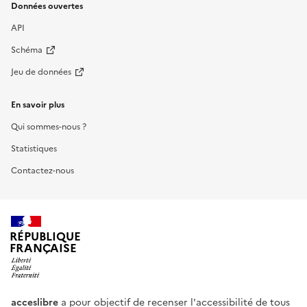
Données ouvertes
API
Schéma
Jeu de données
En savoir plus
Qui sommes-nous ?
Statistiques
Contactez-nous
RÉPUBLIQUE
FRANÇAISE
acceslibre
a pour objectif de recenser l'accessibilité de tous