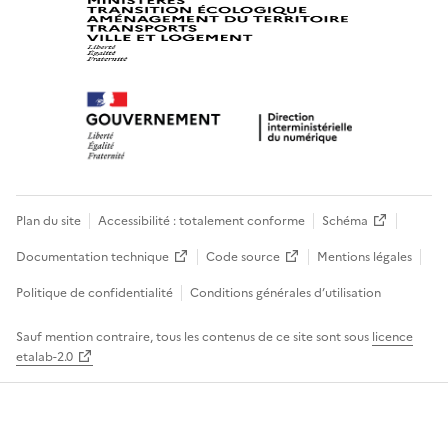
Plan du site
Accessibilité : totalement conforme
Schéma
Documentation technique
Code source
Mentions légales
Politique de confidentialité
Conditions générales d’utilisation
Sauf mention contraire, tous les contenus de ce site sont sous
licence
etalab-2.0