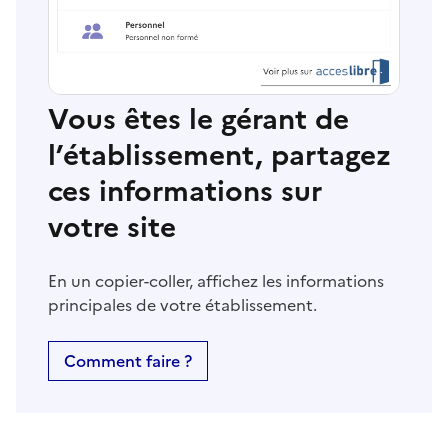
Vous êtes le gérant de
l’établissement, partagez
ces informations sur
votre site
En un copier-coller, affichez les informations
principales de votre établissement.
Comment faire ?