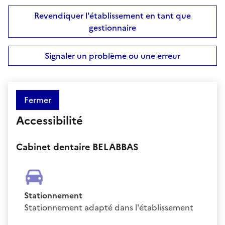
Revendiquer l'établissement en tant que
gestionnaire
Signaler un problème ou une erreur
Fermer
Accessibilité
Cabinet dentaire BELABBAS
Stationnement
Stationnement adapté dans l'établissement