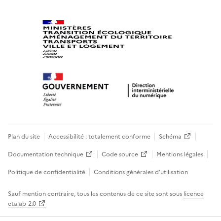
Plan du site
Accessibilité : totalement conforme
Schéma
Documentation technique
Code source
Mentions légales
Politique de confidentialité
Conditions générales d’utilisation
Sauf mention contraire, tous les contenus de ce site sont sous
licence
etalab-2.0