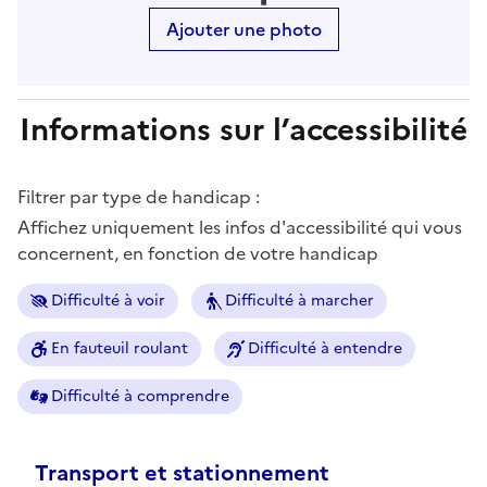
Ajouter une photo
Informations sur l’accessibilité
Filtrer par type de handicap :
Affichez uniquement les infos d'accessibilité qui vous
concernent, en fonction de votre handicap
Difficulté à voir
Difficulté à marcher
En fauteuil roulant
Difficulté à entendre
Difficulté à comprendre
Transport et stationnement