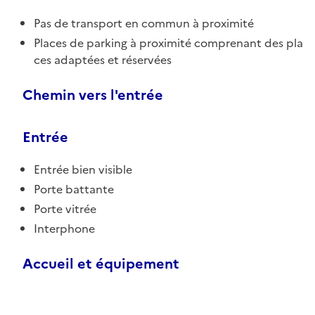
Pas de transport en commun à proximité
Places de parking à proximité comprenant des pla
ces adaptées et réservées
Chemin vers l'entrée
Entrée
Entrée bien visible
Porte battante
Porte vitrée
Interphone
Accueil et équipement