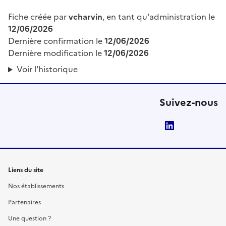
Fiche créée par
vcharvin
, en tant qu'administration le
12/06/2026
Dernière confirmation le
12/06/2026
Dernière modification le
12/06/2026
Voir l'historique
Suivez-nous
LinkedIn
Liens du site
Nos établissements
Partenaires
Une question ?