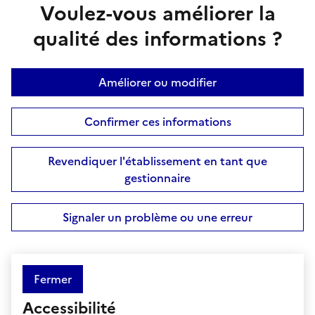
Voulez-vous améliorer la
qualité des informations ?
Améliorer ou modifier
Confirmer ces informations
Revendiquer l'établissement en tant que
gestionnaire
Signaler un problème ou une erreur
Fermer
Accessibilité