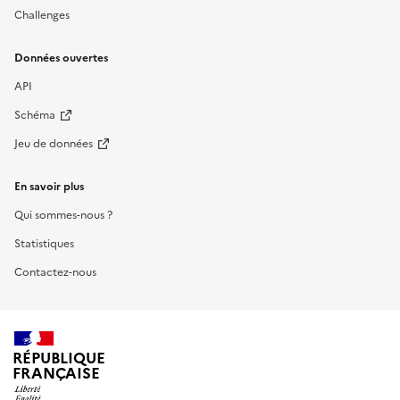
Challenges
Données ouvertes
API
Schéma
Jeu de données
En savoir plus
Qui sommes-nous ?
Statistiques
Contactez-nous
RÉPUBLIQUE
FRANÇAISE