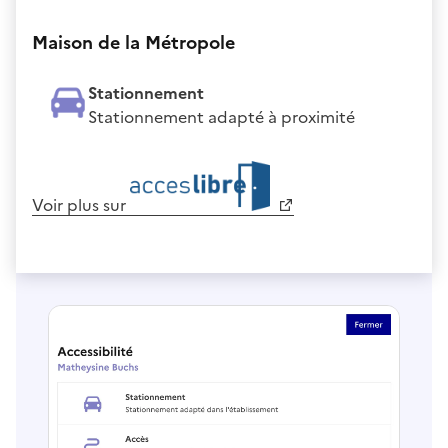
Maison de la Métropole
Stationnement
Stationnement adapté à proximité
Voir plus sur