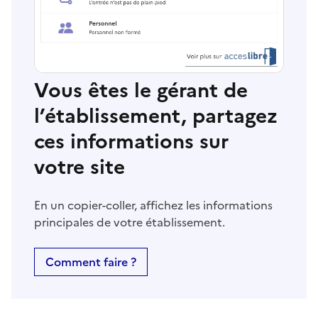
Vous êtes le gérant de
l’établissement, partagez
ces informations sur
votre site
En un copier-coller, affichez les informations
principales de votre établissement.
Comment faire ?