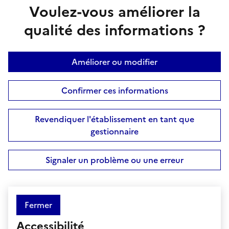
Voulez-vous améliorer la
qualité des informations ?
Améliorer ou modifier
Confirmer ces informations
Revendiquer l'établissement en tant que
gestionnaire
Signaler un problème ou une erreur
Fermer
Accessibilité