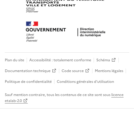
Plan du site
Accessibilité : totalement conforme
Schéma
Documentation technique
Code source
Mentions légales
Politique de confidentialité
Conditions générales d’utilisation
Sauf mention contraire, tous les contenus de ce site sont sous
licence
etalab-2.0