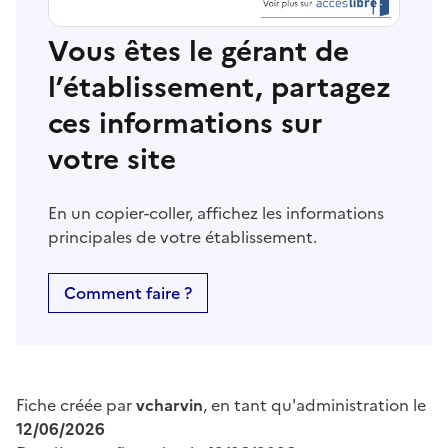
Vous êtes le gérant de
l’établissement, partagez
ces informations sur
votre site
En un copier-coller, affichez les informations
principales de votre établissement.
Comment faire ?
Fiche créée par
vcharvin
, en tant qu'administration le
12/06/2026