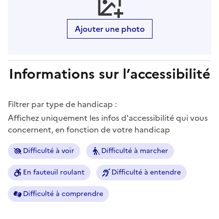
Ajouter une photo
Informations sur l’accessibilité
Filtrer par type de handicap :
Affichez uniquement les infos d'accessibilité qui vous
concernent, en fonction de votre handicap
Difficulté à voir
Difficulté à marcher
En fauteuil roulant
Difficulté à entendre
Difficulté à comprendre