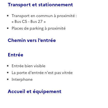
Transport et stationnement
Transport en commun à proximité :
Bus C5 - Bus 27
Places de parking à proximité
Chemin vers l'entrée
Entrée
Entrée bien visible
La porte d'entrée n'est pas vitrée
Interphone
Accueil et équipement