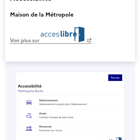
Maison de la Métropole
Voir plus sur