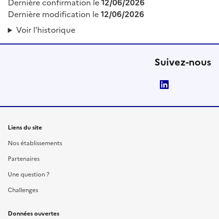
Dernière confirmation le
12/06/2026
Dernière modification le
12/06/2026
Voir l'historique
Suivez-nous
LinkedIn
Liens du site
Nos établissements
Partenaires
Une question ?
Challenges
Données ouvertes