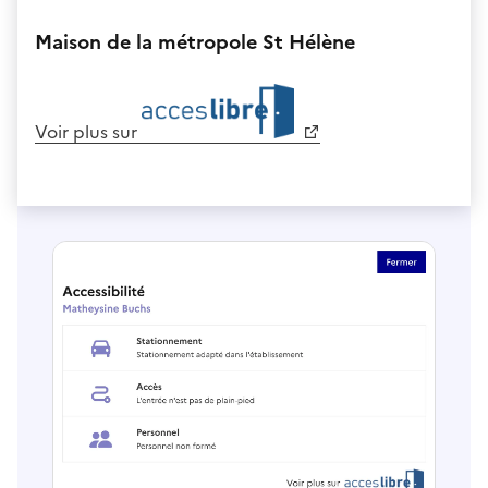
Maison de la métropole St Hélène
Voir plus sur