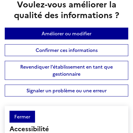
Voulez-vous améliorer la
qualité des informations ?
Améliorer ou modifier
Confirmer ces informations
Revendiquer l'établissement en tant que
gestionnaire
Signaler un problème ou une erreur
Fermer
Accessibilité