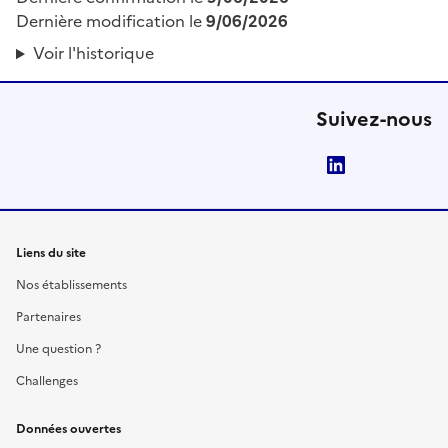
Dernière modification le
9/06/2026
Voir l'historique
Suivez-nous
LinkedIn
Liens du site
Nos établissements
Partenaires
Une question ?
Challenges
Données ouvertes