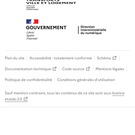
Plan du site
Accessibilité : totalement conforme
Schéma
Documentation technique
Code source
Mentions légales
Politique de confidentialité
Conditions générales d’utilisation
Sauf mention contraire, tous les contenus de ce site sont sous
licence
etalab-2.0