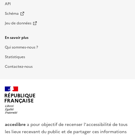
API
Schéma
Jeu de données
En savoir plus
Qui sommes-nous ?
Statistiques
Contactez-nous
RÉPUBLIQUE
FRANÇAISE
acceslibre
a pour objectif de recenser l'accessibilité de tous
les lieux recevant du public et de partager ces informations