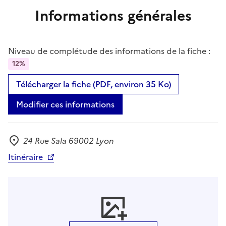
Informations générales
Niveau de complétude des informations de la fiche :
12%
Télécharger la fiche (PDF, environ 35 Ko)
Modifier ces informations
24 Rue Sala 69002 Lyon
Adresse
Itinéraire