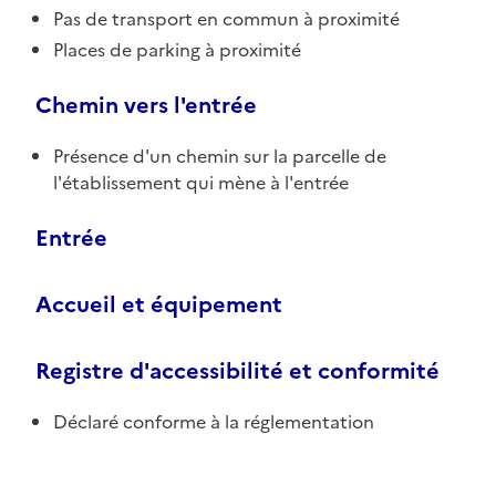
Pas de transport en commun à proximité
Places de parking à proximité
Chemin vers l'entrée
Présence d'un chemin sur la parcelle de
l'établissement qui mène à l'entrée
Entrée
Accueil et équipement
Registre d'accessibilité et conformité
Déclaré conforme à la réglementation