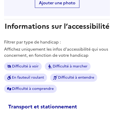
Ajouter une photo
Informations sur l’accessibilité
Filtrer par type de handicap :
Affichez uniquement les infos d'accessibilité qui vous
concernent, en fonction de votre handicap
Difficulté à voir
Difficulté à marcher
En fauteuil roulant
Difficulté à entendre
Difficulté à comprendre
Transport et stationnement