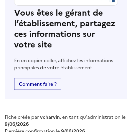
Vous êtes le gérant de
l’établissement, partagez
ces informations sur
votre site
En un copier-coller, affichez les informations
principales de votre établissement.
Comment faire ?
Fiche créée par
vcharvin
, en tant qu'administration le
9/06/2026
Dernière confirmation le
9/06/2026