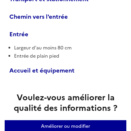
Chemin vers l'entrée
Entrée
Largeur d'au moins 80 cm
Entrée de plain pied
Accueil et équipement
Voulez-vous améliorer la
qualité des informations ?
Améliorer ou modifier