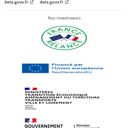
beta.gouv.fr
data.gouv.fr
Nos investisseurs