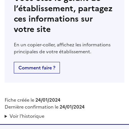
l’établissement, partagez
ces informations sur
votre site
En un copier-coller, affichez les informations
principales de votre établissement.
Comment faire ?
Fiche créée le
24/01/2024
Dernière confirmation le
24/01/2024
Voir l'historique