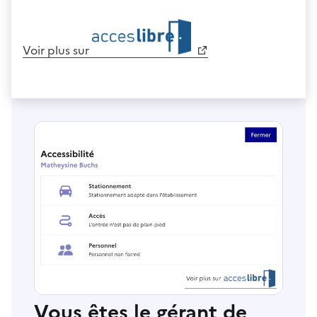
Voir plus sur
Vous êtes le gérant de