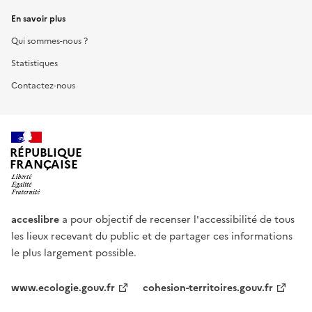
En savoir plus
Qui sommes-nous ?
Statistiques
Contactez-nous
RÉPUBLIQUE
FRANÇAISE
acceslibre
a pour objectif de recenser l'accessibilité de tous
les lieux recevant du public et de partager ces informations
le plus largement possible.
www.ecologie.gouv.fr
cohesion-territoires.gouv.fr