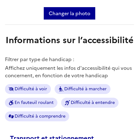
Changer la photo
Informations sur l’accessibilité
Filtrer par type de handicap :
Affichez uniquement les infos d'accessibilité qui vous
concernent, en fonction de votre handicap
Difficulté à voir
Difficulté à marcher
En fauteuil roulant
Difficulté à entendre
Difficulté à comprendre
Transport et stationnement