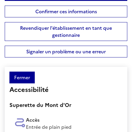
Confirmer ces informations
Revendiquer l'établissement en tant que
gestionnaire
Signaler un problème ou une erreur
Fermer
Accessibilité
Superette du Mont d'Or
Accès
Entrée de plain pied