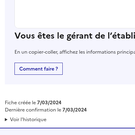
Vous êtes le gérant de l’étab
En un copier-coller, affichez les informations princi
Comment faire ?
Fiche créée le
7/03/2024
Dernière confirmation le
7/03/2024
Voir l'historique