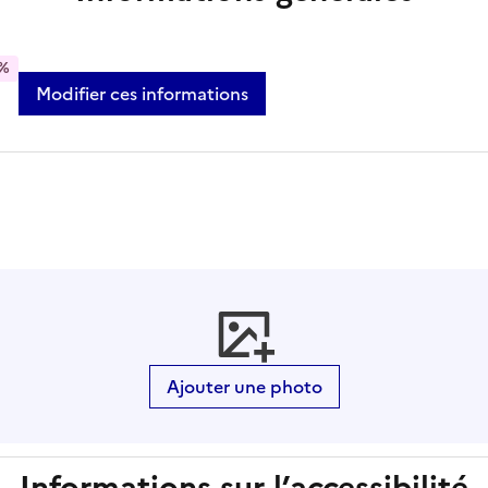
%
Modifier ces informations
Ajouter une photo
Informations sur l’accessibilité