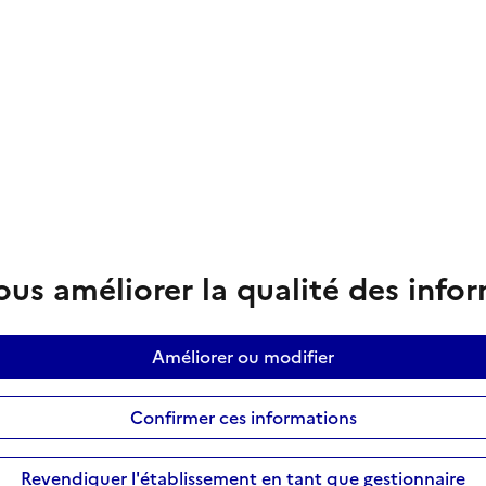
us améliorer la qualité des info
Améliorer ou modifier
Confirmer ces informations
Revendiquer l'établissement en tant que gestionnaire