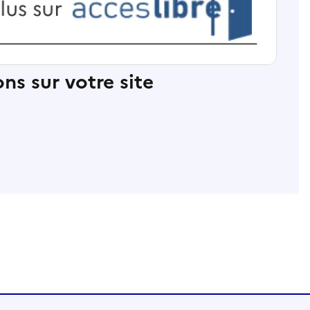
ns sur votre site