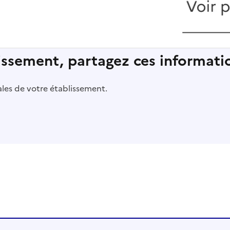
lissement, partagez ces informatio
pales de votre établissement.