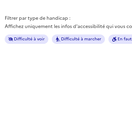
Filtrer par type de handicap :
Affichez uniquement les infos d'accessibilité qui vous 
Difficulté à voir
Difficulté à marcher
En faut