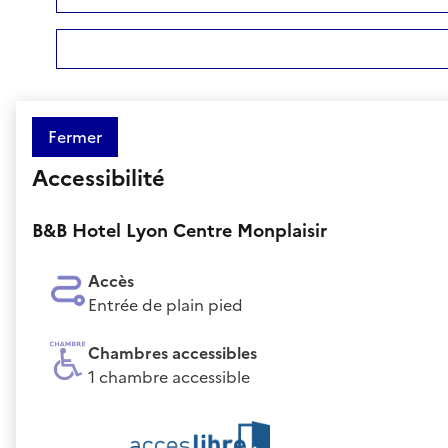
Fermer
Accessibilité
B&B Hotel Lyon Centre Monplaisir
Accès
Entrée de plain pied
Chambres accessibles
1 chambre accessible