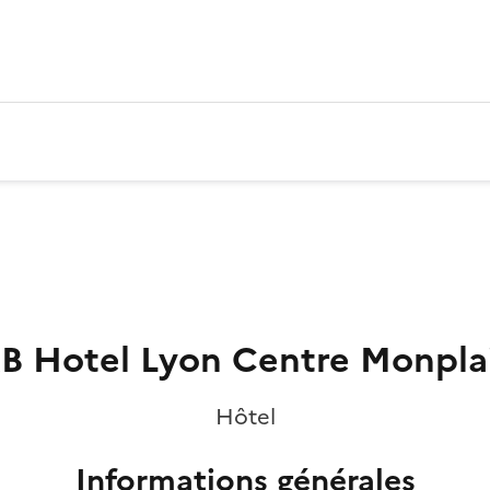
B Hotel Lyon Centre Monplai
Hôtel
Informations générales