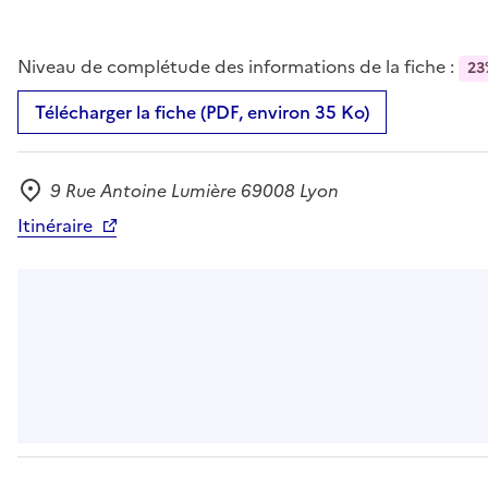
Niveau de complétude des informations de la fiche :
23
Télécharger la fiche (PDF, environ 35 Ko)
9 Rue Antoine Lumière 69008 Lyon
Adresse
Itinéraire