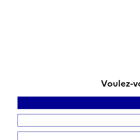
Voulez-vo