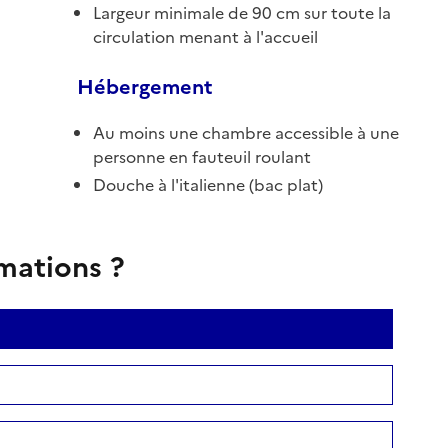
Largeur minimale de 90 cm sur toute la
circulation menant à l'accueil
Hébergement
Au moins une chambre accessible à une
personne en fauteuil roulant
Douche à l'italienne (bac plat)
rmations ?