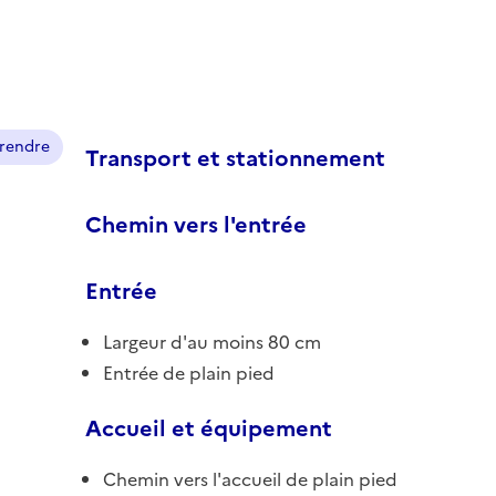
prendre
Transport et stationnement
Chemin vers l'entrée
Entrée
Largeur d'au moins 80 cm
Entrée de plain pied
Accueil et équipement
Chemin vers l'accueil de plain pied