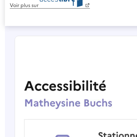
Voir plus sur