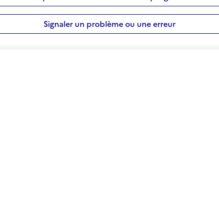
Signaler un problème ou une erreur