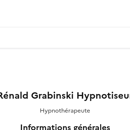
Rénald Grabinski Hypnotiseu
Hypnothérapeute
Informations générales