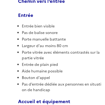
Chemin vers l'entrée
Entrée
Entrée bien visible
Pas de balise sonore
Porte manuelle battante
Largeur d'au moins 80 cm
Porte vitrée avec éléments contrastés sur la
partie vitrée
Entrée de plain pied
Aide humaine possible
Bouton d'appel
Pas d’entrée dédiée aux personnes en situati
on de handicap
Accueil et équipement