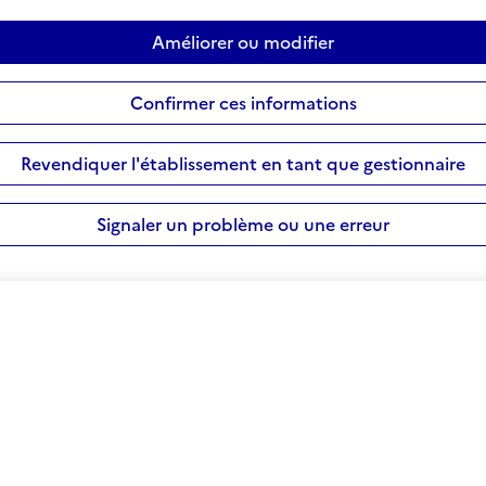
Améliorer ou modifier
Confirmer ces informations
Revendiquer l'établissement en tant que gestionnaire
Signaler un problème ou une erreur