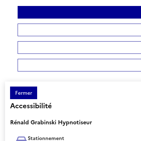
Fermer
Accessibilité
Rénald Grabinski Hypnotiseur
Stationnement