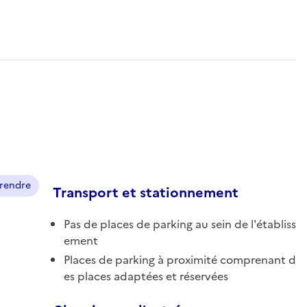
prendre
Transport et stationnement
Pas de places de parking au sein de l'établiss
ement
Places de parking à proximité comprenant d
es places adaptées et réservées