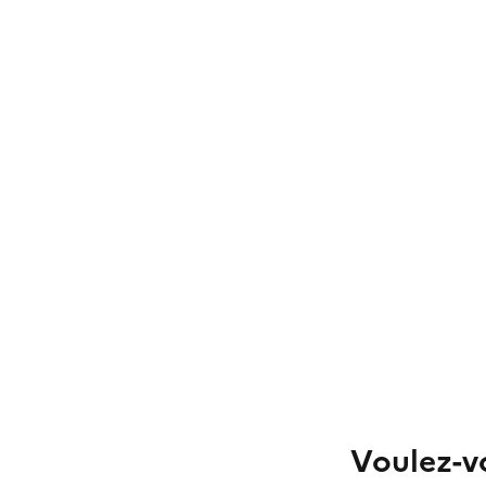
Voulez-vo