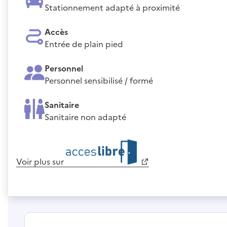
Stationnement adapté à proximité
Accès
Entrée de plain pied
Personnel
Personnel sensibilisé / formé
Sanitaire
Sanitaire non adapté
Voir plus sur