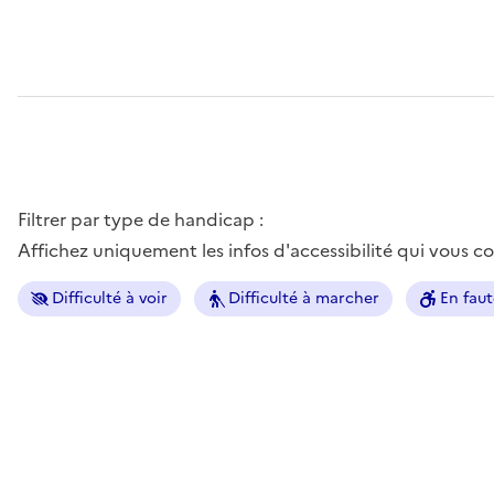
Filtrer par type de handicap :
Affichez uniquement les infos d'accessibilité qui vous 
Difficulté à voir
Difficulté à marcher
En faut