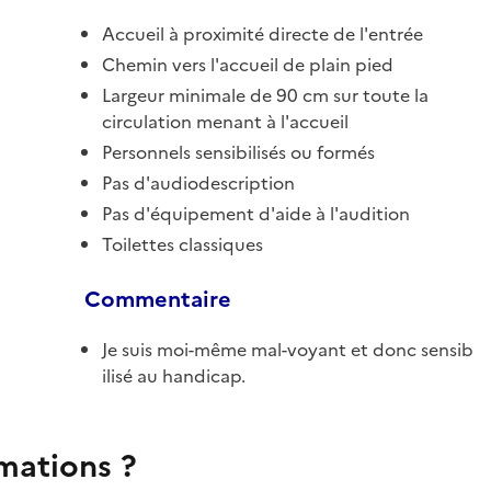
Accueil à proximité directe de l'entrée
Chemin vers l'accueil de plain pied
Largeur minimale de 90 cm sur toute la
circulation menant à l'accueil
Personnels sensibilisés ou formés
Pas d'audiodescription
Pas d'équipement d'aide à l'audition
Toilettes classiques
Commentaire
Je suis moi-même mal-voyant et donc sensib
ilisé au handicap.
rmations ?