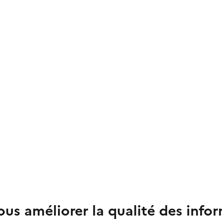
us améliorer la qualité des info