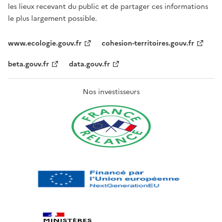
les lieux recevant du public et de partager ces informations
le plus largement possible.
www.ecologie.gouv.fr
cohesion-territoires.gouv.fr
beta.gouv.fr
data.gouv.fr
Nos investisseurs