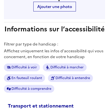
Ajouter une photo
Informations sur l’accessibilité
Filtrer par type de handicap :
Affichez uniquement les infos d'accessibilité qui vous
concernent, en fonction de votre handicap
Difficulté à voir
Difficulté à marcher
En fauteuil roulant
Difficulté à entendre
Difficulté à comprendre
Transport et stationnement