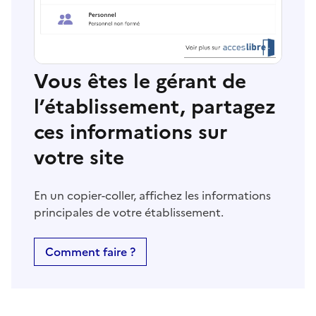
Vous êtes le gérant de
l’établissement, partagez
ces informations sur
votre site
En un copier-coller, affichez les informations
principales de votre établissement.
Comment faire ?