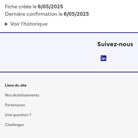
Fiche créée le
6/05/2025
Dernière confirmation le
6/05/2025
Voir l'historique
Suivez-nous
LinkedIn
Liens du site
Nos établissements
Partenaires
Une question ?
Challenges