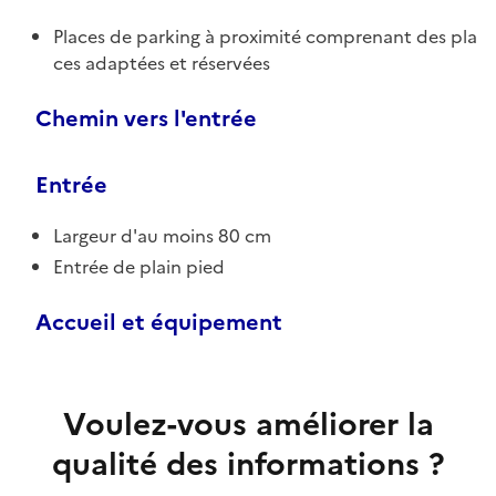
Places de parking à proximité comprenant des pla
ces adaptées et réservées
Chemin vers l'entrée
Entrée
Largeur d'au moins 80 cm
Entrée de plain pied
Accueil et équipement
Voulez-vous améliorer la
qualité des informations ?