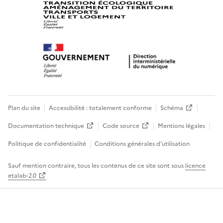
Plan du site
Accessibilité : totalement conforme
Schéma
Documentation technique
Code source
Mentions légales
Politique de confidentialité
Conditions générales d’utilisation
Sauf mention contraire, tous les contenus de ce site sont sous
licence
etalab-2.0