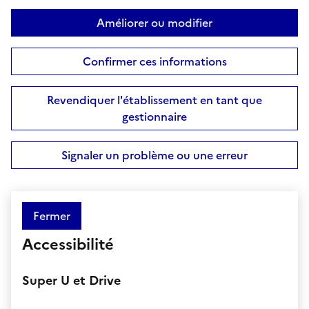
Améliorer ou modifier
Confirmer ces informations
Revendiquer l'établissement en tant que
gestionnaire
Signaler un problème ou une erreur
Fermer
Accessibilité
Super U et Drive