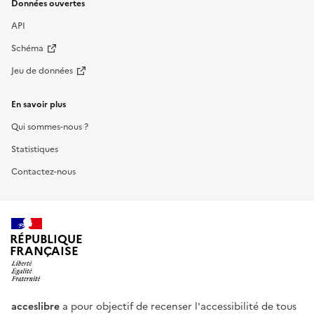
Données ouvertes
API
Schéma
Jeu de données
En savoir plus
Qui sommes-nous ?
Statistiques
Contactez-nous
RÉPUBLIQUE
FRANÇAISE
acceslibre
a pour objectif de recenser l'accessibilité de tous