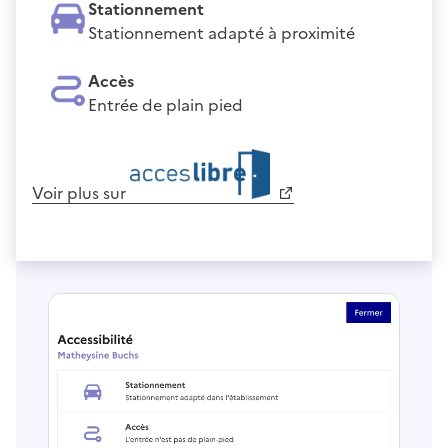
Stationnement
Stationnement adapté à proximité
Accès
Entrée de plain pied
Voir plus sur