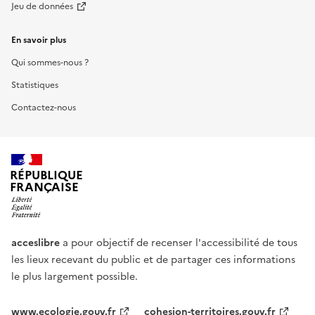
Jeu de données
En savoir plus
Qui sommes-nous ?
Statistiques
Contactez-nous
RÉPUBLIQUE
FRANÇAISE
acceslibre
a pour objectif de recenser l'accessibilité de tous
les lieux recevant du public et de partager ces informations
le plus largement possible.
www.ecologie.gouv.fr
cohesion-territoires.gouv.fr