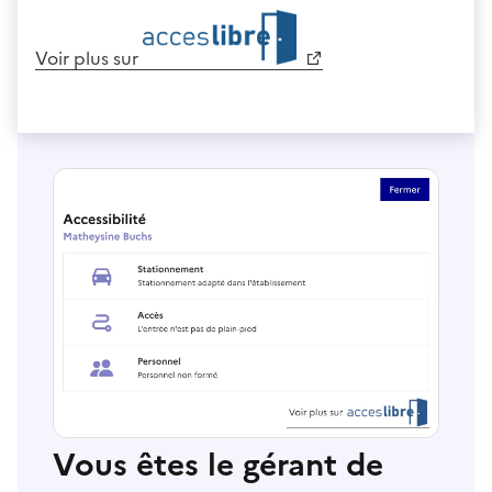
Voir plus sur
Vous êtes le gérant de