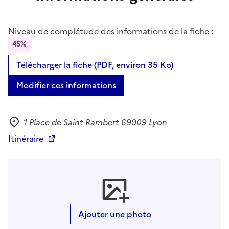
Niveau de complétude des informations de la fiche :
45%
Télécharger la fiche (PDF, environ 35 Ko)
Modifier ces informations
1 Place de Saint Rambert 69009 Lyon
Adresse
Itinéraire
Ajouter une photo