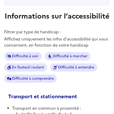
Informations sur l’accessibilité
Filtrer par type de handicap :
Affichez uniquement les infos d'accessibilité qui vous
concernent, en fonction de votre handicap
Difficulté à voir
Difficulté à marcher
En fauteuil roulant
Difficulté à entendre
Difficulté à comprendre
Transport et stationnement
Transport en commun à proximité :