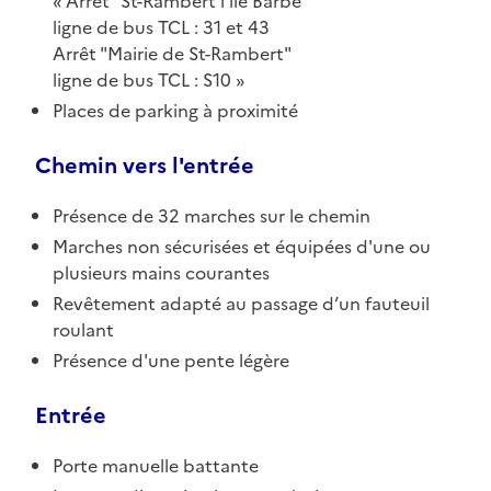
Arrêt "St-Rambert l'île Barbe"
ligne de bus TCL : 31 et 43
Arrêt "Mairie de St-Rambert"
ligne de bus TCL : S10
Places de parking à proximité
Chemin vers l'entrée
Présence de 32 marches sur le chemin
Marches non sécurisées et équipées d'une ou
plusieurs mains courantes
Revêtement adapté au passage d’un fauteuil
roulant
Présence d'une pente légère
Entrée
Porte manuelle battante