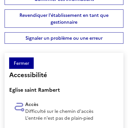
Revendiquer l'établissement en tant que
gestionnaire
Signaler un problème ou une erreur
Fermer
Accessibilité
Eglise saint Rambert
Accès
Difficulté sur le chemin d'accès
L'entrée n'est pas de plain-pied