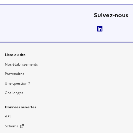
Suivez-nous
LinkedIn
Liens du site
Nos établissements
Partenaires
Une question ?
Challenges
Données ouvertes
API
Schéma