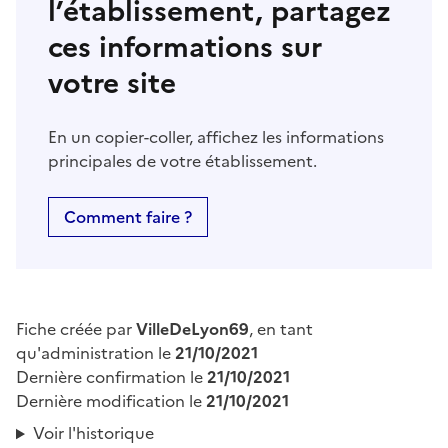
l’établissement, partagez
ces informations sur
votre site
En un copier-coller, affichez les informations
principales de votre établissement.
Comment faire ?
Fiche créée par
VilleDeLyon69
, en tant
qu'administration le
21/10/2021
Dernière confirmation le
21/10/2021
Dernière modification le
21/10/2021
Voir l'historique