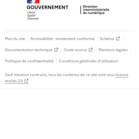
Plan du site
Accessibilité : totalement conforme
Schéma
Documentation technique
Code source
Mentions légales
Politique de confidentialité
Conditions générales d’utilisation
Sauf mention contraire, tous les contenus de ce site sont sous
licence
etalab-2.0