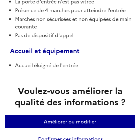
La porte d'entrée n'est pas vitrée
Présence de 4 marches pour atteindre l'entrée
Marches non sécurisées et non équipées de main
courante
Pas de dispositif d'appel
Accueil et équipement
Accueil éloigné de l'entrée
Voulez-vous améliorer la
qualité des informations ?
Améliorer ou modifier
Confirmer ces informations