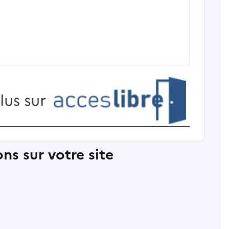
ns sur votre site