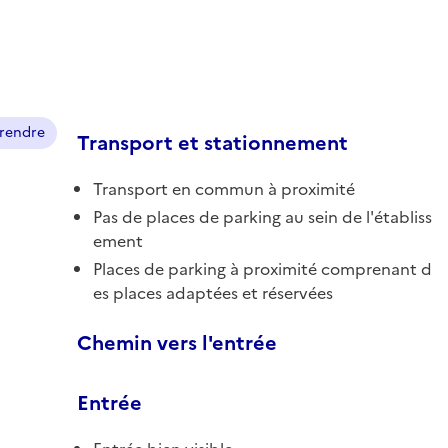
prendre
Transport et stationnement
Transport en commun à proximité
Pas de places de parking au sein de l'établiss
ement
Places de parking à proximité comprenant d
es places adaptées et réservées
Chemin vers l'entrée
Entrée