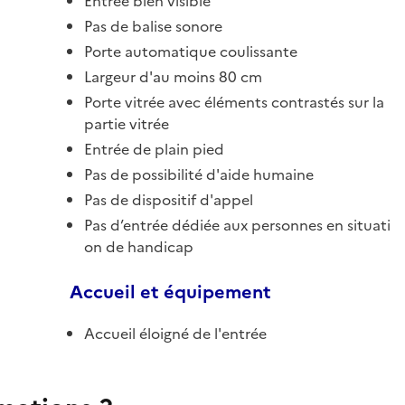
Entrée bien visible
Pas de balise sonore
Porte automatique coulissante
Largeur d'au moins 80 cm
Porte vitrée avec éléments contrastés sur la
partie vitrée
Entrée de plain pied
Pas de possibilité d'aide humaine
Pas de dispositif d'appel
Pas d’entrée dédiée aux personnes en situati
on de handicap
Accueil et équipement
Accueil éloigné de l'entrée