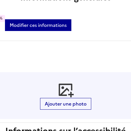
%
Modifier ces informations
Ajouter une photo
Informations sur l’accessibilité