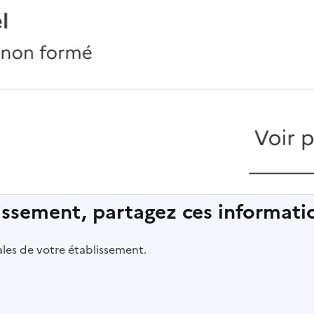
lissement, partagez ces informatio
pales de votre établissement.