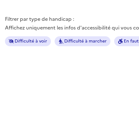
Filtrer par type de handicap :
Affichez uniquement les infos d'accessibilité qui vous 
Difficulté à voir
Difficulté à marcher
En faut