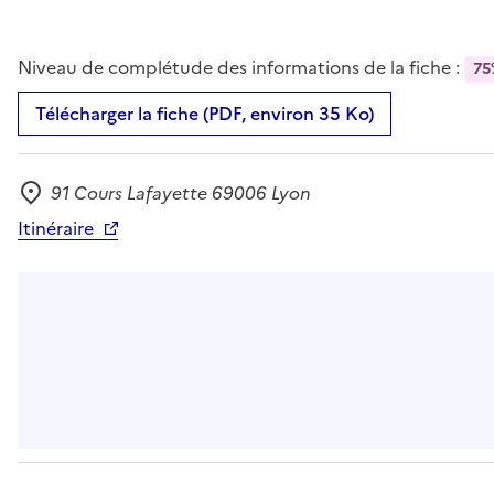
Niveau de complétude des informations de la fiche :
75
Télécharger la fiche (PDF, environ 35 Ko)
91 Cours Lafayette 69006 Lyon
Adresse
Itinéraire