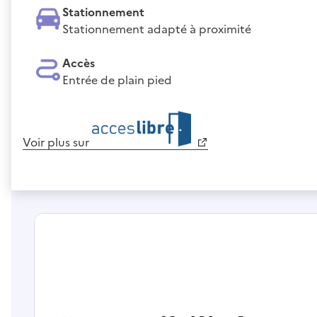
Stationnement
Stationnement adapté à proximité
Accès
Entrée de plain pied
Voir plus sur