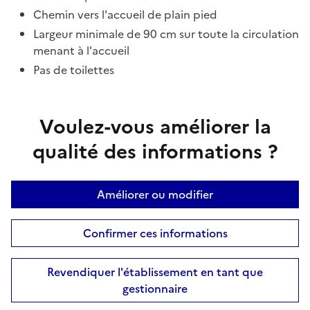
Chemin vers l'accueil de plain pied
Largeur minimale de 90 cm sur toute la circulation
menant à l'accueil
Pas de toilettes
Voulez-vous améliorer la
qualité des informations ?
Améliorer ou modifier
Confirmer ces informations
Revendiquer l'établissement en tant que
gestionnaire