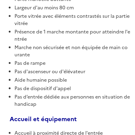
Largeur d'au moins 80 cm
Porte vitrée avec éléments contrastés sur la partie
vitrée
Présence de 1 marche montante pour atteindre l'e
ntrée
Marche non sécurisée et non équipée de main co
urante
Pas de rampe
Pas d'ascenseur ou d'élévateur
Aide humaine possible
Pas de dispositif d'appel
Pas d’entrée dédiée aux personnes en situation de
handicap
Accueil et équipement
Accueil à proximité directe de l'entrée