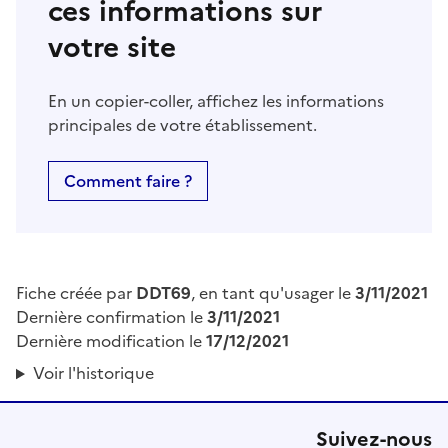
ces informations sur
votre site
En un copier-coller, affichez les informations
principales de votre établissement.
Comment faire ?
Fiche créée par
DDT69
, en tant qu'usager le
3/11/2021
Dernière confirmation le
3/11/2021
Dernière modification le
17/12/2021
Voir l'historique
Suivez-nous