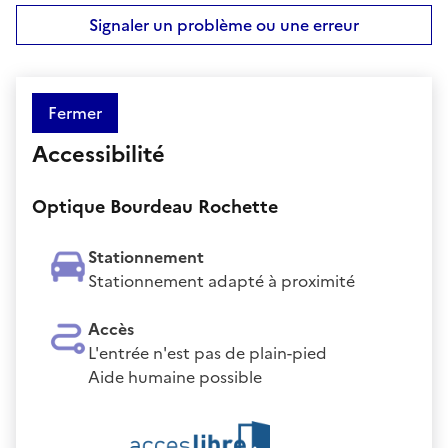
Signaler un problème ou une erreur
Fermer
Accessibilité
Optique Bourdeau Rochette
Stationnement
Stationnement adapté à proximité
Accès
L'entrée n'est pas de plain-pied
Aide humaine possible