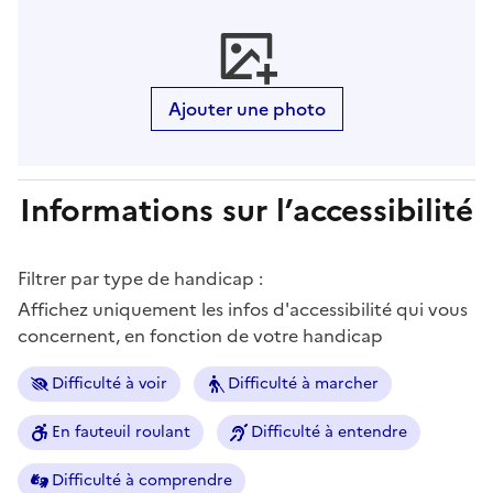
Ajouter une photo
Informations sur l’accessibilité
Filtrer par type de handicap :
Affichez uniquement les infos d'accessibilité qui vous
concernent, en fonction de votre handicap
Difficulté à voir
Difficulté à marcher
En fauteuil roulant
Difficulté à entendre
Difficulté à comprendre