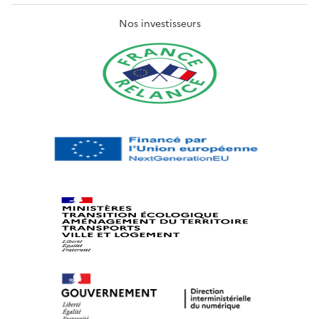
Nos investisseurs