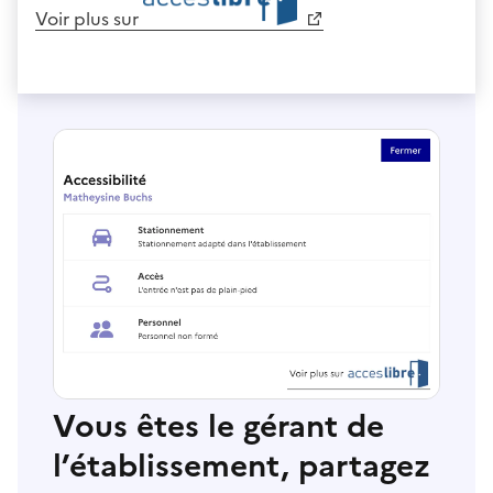
Voir plus sur
Vous êtes le gérant de
l’établissement, partagez