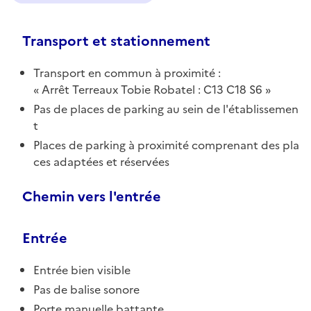
Transport et stationnement
Transport en commun à proximité :
Arrêt Terreaux Tobie Robatel : C13 C18 S6
Pas de places de parking au sein de l'établissemen
t
Places de parking à proximité comprenant des pla
ces adaptées et réservées
Chemin vers l'entrée
Entrée
Entrée bien visible
Pas de balise sonore
Porte manuelle battante