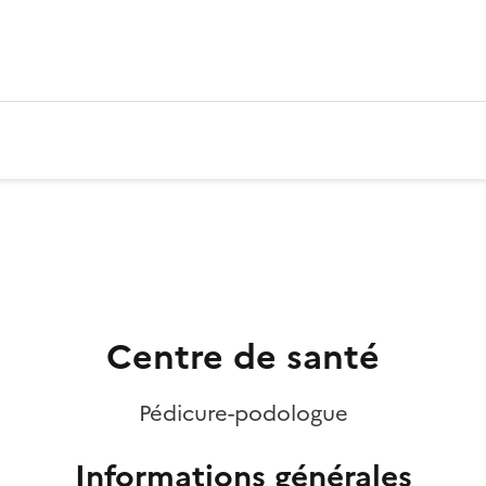
Centre de santé
Pédicure-podologue
Informations générales