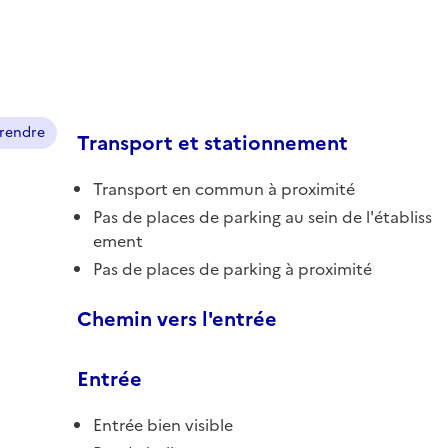
prendre
Transport et stationnement
Transport en commun à proximité
Pas de places de parking au sein de l'établiss
ement
Pas de places de parking à proximité
Chemin vers l'entrée
Entrée
Entrée bien visible