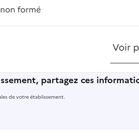
lissement, partagez ces informatio
pales de votre établissement.