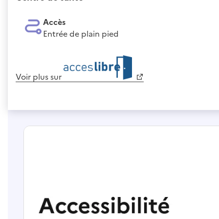
Accès
Entrée de plain pied
Voir plus sur