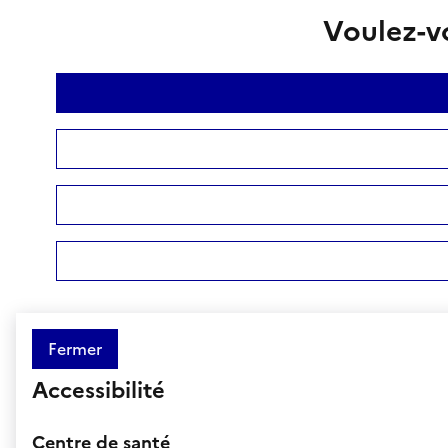
Voulez-vo
Fermer
Accessibilité
Centre de santé