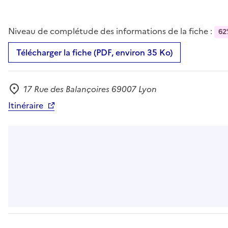
Niveau de complétude des informations de la fiche :
62
Télécharger la fiche (PDF, environ 35 Ko)
17 Rue des Balançoires 69007 Lyon
Adresse
Itinéraire