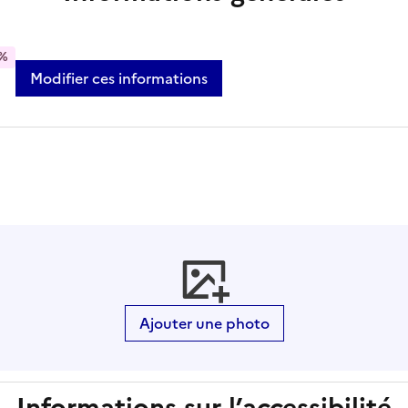
%
Modifier ces informations
Ajouter une photo
Informations sur l’accessibilité