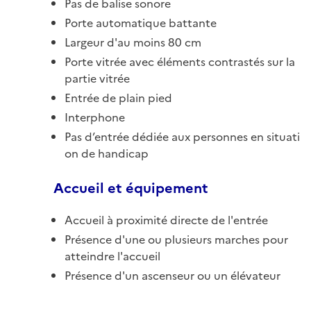
Pas de balise sonore
Porte automatique battante
Largeur d'au moins 80 cm
Porte vitrée avec éléments contrastés sur la
partie vitrée
Entrée de plain pied
Interphone
Pas d’entrée dédiée aux personnes en situati
on de handicap
Accueil et équipement
Accueil à proximité directe de l'entrée
Présence d'une ou plusieurs marches pour
atteindre l'accueil
Présence d'un ascenseur ou un élévateur