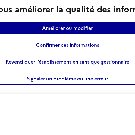
us améliorer la qualité des info
Améliorer ou modifier
Confirmer ces informations
Revendiquer l'établissement en tant que gestionnaire
Signaler un problème ou une erreur