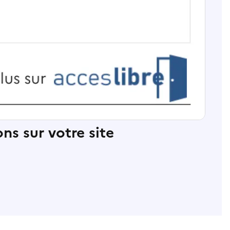
ns sur votre site