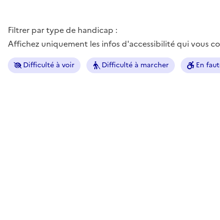
Filtrer par type de handicap :
Affichez uniquement les infos d'accessibilité qui vous 
Difficulté à voir
Difficulté à marcher
En faut