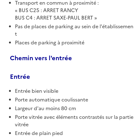
Transport en commun à proximité :
BUS C25 : ARRET RANCY
BUS C4 : ARRET SAXE-PAUL BERT
Pas de places de parking au sein de l'établissemen
t
Places de parking à proximité
Chemin vers l'entrée
Entrée
Entrée bien visible
Porte automatique coulissante
Largeur d'au moins 80 cm
Porte vitrée avec éléments contrastés sur la partie
vitrée
Entrée de plain pied