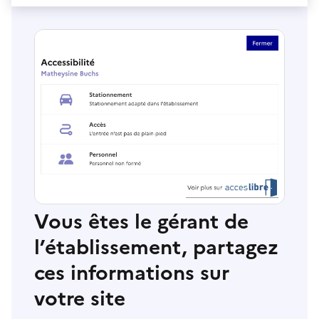
Vous êtes le gérant de
l’établissement, partagez
ces informations sur
votre site