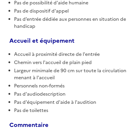
Pas de possibilité d'aide humaine
Pas de dispositif d'appel
Pas d’entrée dédiée aux personnes en situation de
handicap
Accueil et équipement
Accueil à proximité directe de l'entrée
Chemin vers l'accueil de plain pied
Largeur minimale de 90 cm sur toute la circulation
menant à l'accueil
Personnels non-formés
Pas d'audiodescription
Pas d'équipement d'aide à l'audition
Pas de toilettes
Commentaire