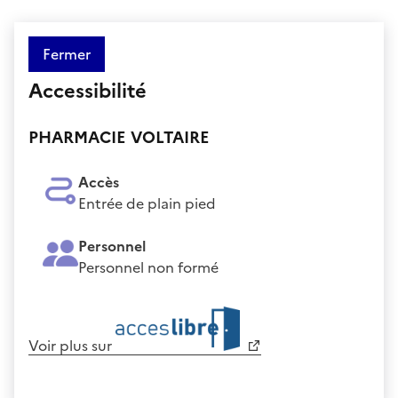
Fermer
Accessibilité
PHARMACIE VOLTAIRE
Accès
Entrée de plain pied
Personnel
Personnel non formé
Voir plus sur