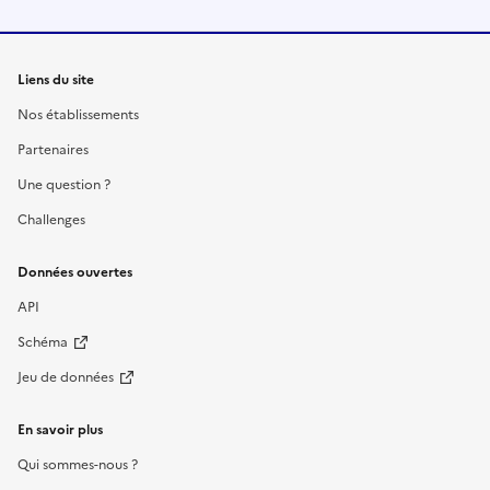
Liens du site
Nos établissements
Partenaires
Une question ?
Challenges
Données ouvertes
API
Schéma
Jeu de données
En savoir plus
Qui sommes-nous ?