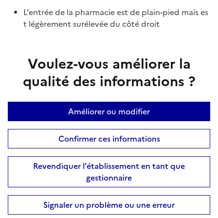
L'entrée de la pharmacie est de plain-pied mais es
t légèrement surélevée du côté droit
Voulez-vous améliorer la
qualité des informations ?
Améliorer ou modifier
Confirmer ces informations
Revendiquer l'établissement en tant que
gestionnaire
Signaler un problème ou une erreur