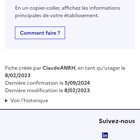
En un copier-coller, affichez les informations
principales de votre établissement.
Comment faire ?
Fiche créée par
ClaudeANRH
, en tant qu'usager le
8/02/2023
Dernière confirmation le
5/09/2024
Dernière modification le
8/02/2023
Voir l'historique
Suivez-nous
LinkedIn