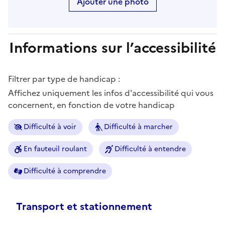
Ajouter une photo
Informations sur l’accessibilité
Filtrer par type de handicap :
Affichez uniquement les infos d'accessibilité qui vous
concernent, en fonction de votre handicap
Difficulté à voir
Difficulté à marcher
En fauteuil roulant
Difficulté à entendre
Difficulté à comprendre
Transport et stationnement