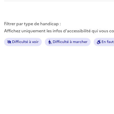
Filtrer par type de handicap :
Affichez uniquement les infos d'accessibilité qui vous 
Difficulté à voir
Difficulté à marcher
En faut