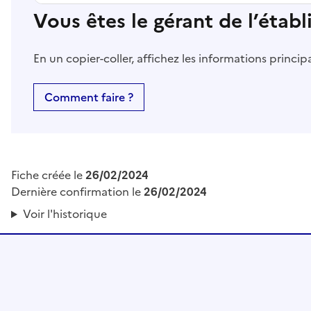
Vous êtes le gérant de l’étab
En un copier-coller, affichez les informations princi
Comment faire ?
Fiche créée le
26/02/2024
Dernière confirmation le
26/02/2024
Voir l'historique