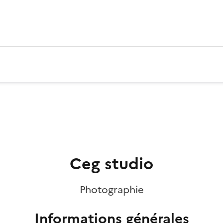
Ceg studio
Photographie
Informations générales