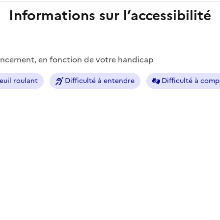
Informations sur l’accessibilité
concernent, en fonction de votre handicap
euil roulant
Difficulté à entendre
Difficulté à com