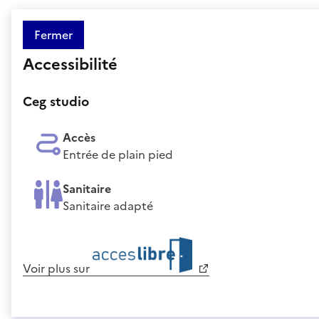
Fermer
Accessibilité
Ceg studio
Accès
Entrée de plain pied
Sanitaire
Sanitaire adapté
Voir plus sur