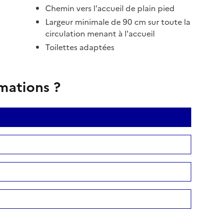
Chemin vers l'accueil de plain pied
Largeur minimale de 90 cm sur toute la
circulation menant à l'accueil
Toilettes adaptées
rmations ?