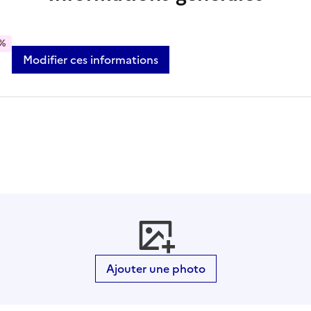
%
Modifier ces informations
Ajouter une photo