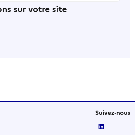
ns sur votre site
Suivez-nous
LinkedIn