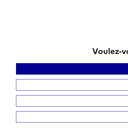
Voulez-vo