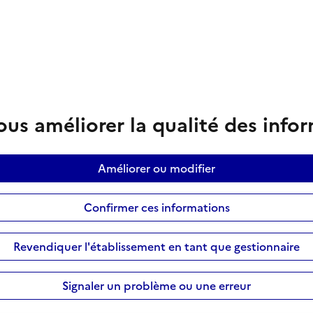
us améliorer la qualité des info
Améliorer ou modifier
Confirmer ces informations
Revendiquer l'établissement en tant que gestionnaire
Signaler un problème ou une erreur