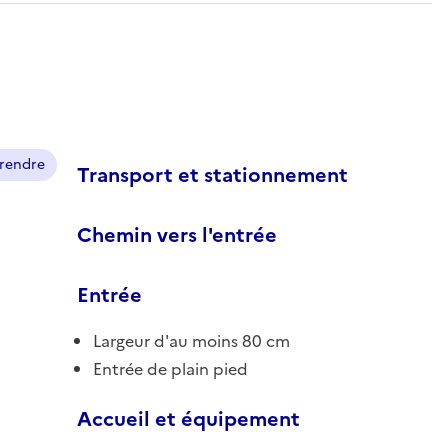
prendre
Transport et stationnement
Chemin vers l'entrée
Entrée
Largeur d'au moins 80 cm
Entrée de plain pied
Accueil et équipement