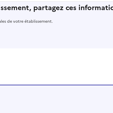
lissement, partagez ces informatio
pales de votre établissement.