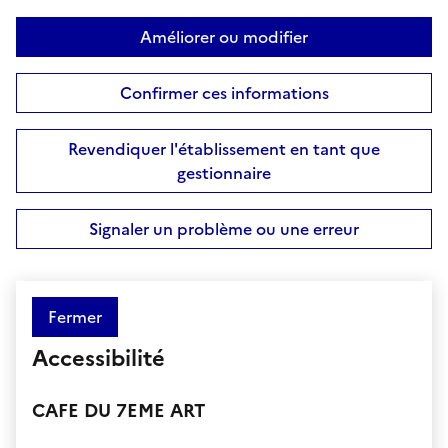
Améliorer ou modifier
Confirmer ces informations
Revendiquer l'établissement en tant que
gestionnaire
Signaler un problème ou une erreur
Fermer
Accessibilité
CAFE DU 7EME ART