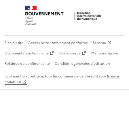
Plan du site
Accessibilité : totalement conforme
Schéma
Documentation technique
Code source
Mentions légales
Politique de confidentialité
Conditions générales d’utilisation
Sauf mention contraire, tous les contenus de ce site sont sous
licence
etalab-2.0