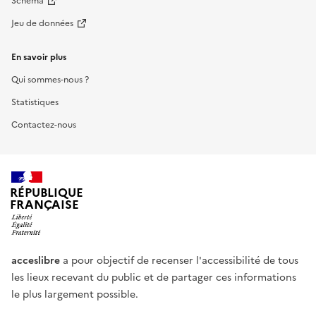
Schéma
Jeu de données
En savoir plus
Qui sommes-nous ?
Statistiques
Contactez-nous
RÉPUBLIQUE
FRANÇAISE
acceslibre
a pour objectif de recenser l'accessibilité de tous
les lieux recevant du public et de partager ces informations
le plus largement possible.