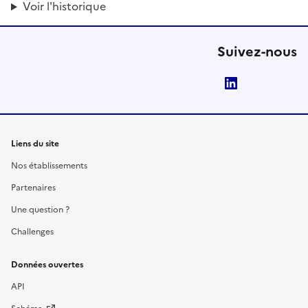
Voir l'historique
Suivez-nous
LinkedIn
Liens du site
Nos établissements
Partenaires
Une question ?
Challenges
Données ouvertes
API