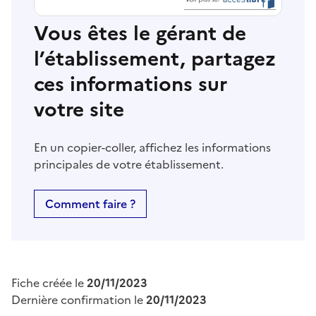
Vous êtes le gérant de
l’établissement, partagez
ces informations sur
votre site
En un copier-coller, affichez les informations
principales de votre établissement.
Comment faire ?
Fiche créée le
20/11/2023
Dernière confirmation le
20/11/2023