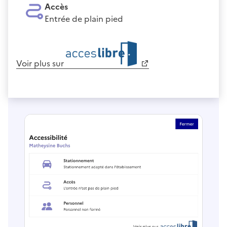
Accès
Entrée de plain pied
Voir plus sur