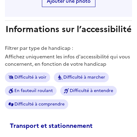
Ajouter une photo
Informations sur l’accessibilité
Filtrer par type de handicap :
Affichez uniquement les infos d'accessibilité qui vous
concernent, en fonction de votre handicap
Difficulté à voir
Difficulté à marcher
En fauteuil roulant
Difficulté à entendre
Difficulté à comprendre
Transport et stationnement