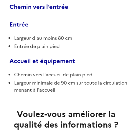
Chemin vers l'entrée
Entrée
Largeur d'au moins 80 cm
Entrée de plain pied
Accueil et équipement
Chemin vers l'accueil de plain pied
Largeur minimale de 90 cm sur toute la circulation
menant à l'accueil
Voulez-vous améliorer la
qualité des informations ?