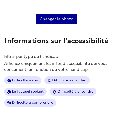
Changer la photo
Informations sur l’accessibilité
Filtrer par type de handicap :
Affichez uniquement les infos d'accessibilité qui vous
concernent, en fonction de votre handicap
Difficulté à voir
Difficulté à marcher
En fauteuil roulant
Difficulté à entendre
Difficulté à comprendre