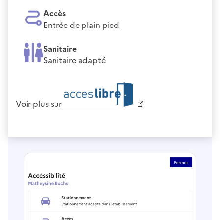
Accès
Entrée de plain pied
Sanitaire
Sanitaire adapté
Voir plus sur