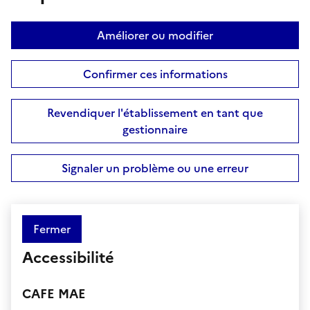
Améliorer ou modifier
Confirmer ces informations
Revendiquer l'établissement en tant que
gestionnaire
Signaler un problème ou une erreur
Fermer
Accessibilité
CAFE MAE