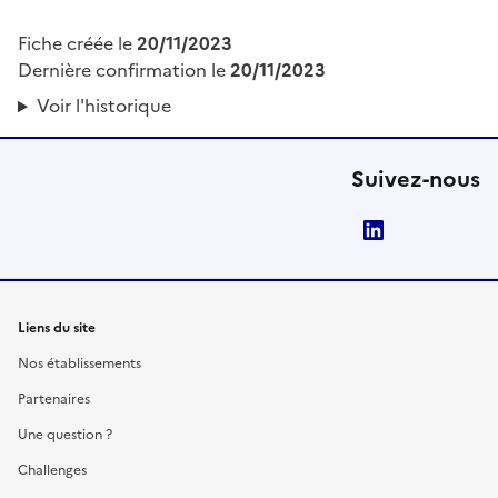
Fiche créée le
20/11/2023
Dernière confirmation le
20/11/2023
Voir l'historique
Suivez-nous
LinkedIn
Liens du site
Nos établissements
Partenaires
Une question ?
Challenges