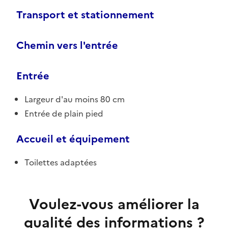
Transport et stationnement
Chemin vers l'entrée
Entrée
Largeur d'au moins 80 cm
Entrée de plain pied
Accueil et équipement
Toilettes adaptées
Voulez-vous améliorer la
qualité des informations ?