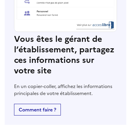
Vous êtes le gérant de
l’établissement, partagez
ces informations sur
votre site
En un copier-coller, affichez les informations
principales de votre établissement.
Comment faire ?