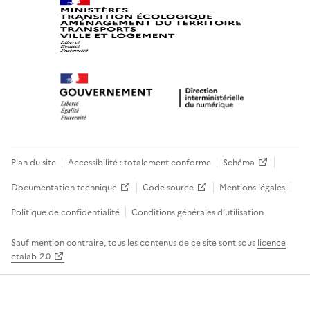
Plan du site
Accessibilité : totalement conforme
Schéma
Documentation technique
Code source
Mentions légales
Politique de confidentialité
Conditions générales d’utilisation
Sauf mention contraire, tous les contenus de ce site sont sous
licence
etalab-2.0