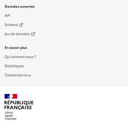
Données ouvertes
API
Schéma
Jeu de données
En savoir plus
Qui sommes-nous ?
Statistiques
Contactez-nous
RÉPUBLIQUE
FRANÇAISE