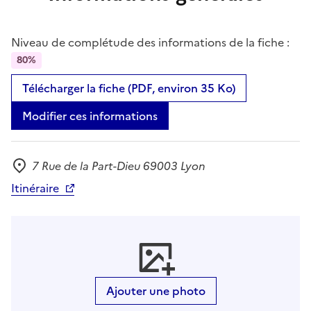
Niveau de complétude des informations de la fiche :
80%
Télécharger la fiche (PDF, environ 35 Ko)
Modifier ces informations
7 Rue de la Part-Dieu 69003 Lyon
Adresse
Itinéraire
Ajouter une photo