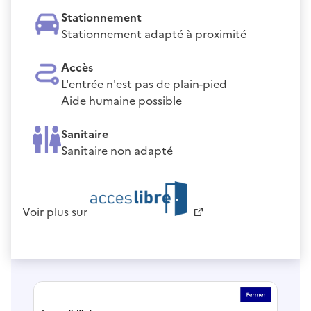
Stationnement
Stationnement adapté à proximité
Accès
L'entrée n'est pas de plain-pied
Aide humaine possible
Sanitaire
Sanitaire non adapté
Voir plus sur