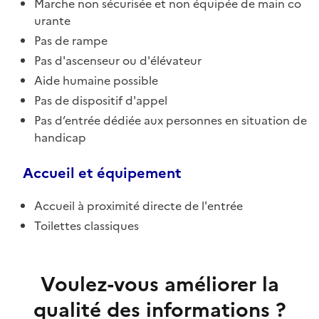
Marche non sécurisée et non équipée de main co
urante
Pas de rampe
Pas d'ascenseur ou d'élévateur
Aide humaine possible
Pas de dispositif d'appel
Pas d’entrée dédiée aux personnes en situation de
handicap
Accueil et équipement
Accueil à proximité directe de l'entrée
Toilettes classiques
Voulez-vous améliorer la
qualité des informations ?