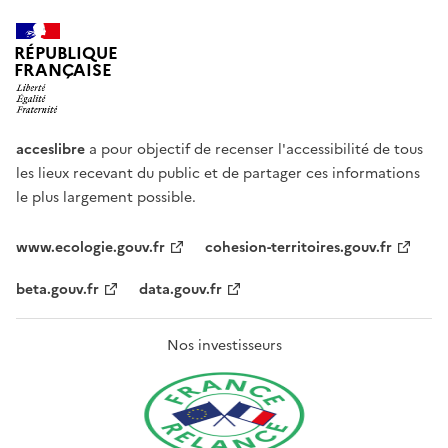
RÉPUBLIQUE
FRANÇAISE
acceslibre
a pour objectif de recenser l'accessibilité de tous
les lieux recevant du public et de partager ces informations
le plus largement possible.
www.ecologie.gouv.fr
cohesion-territoires.gouv.fr
beta.gouv.fr
data.gouv.fr
Nos investisseurs