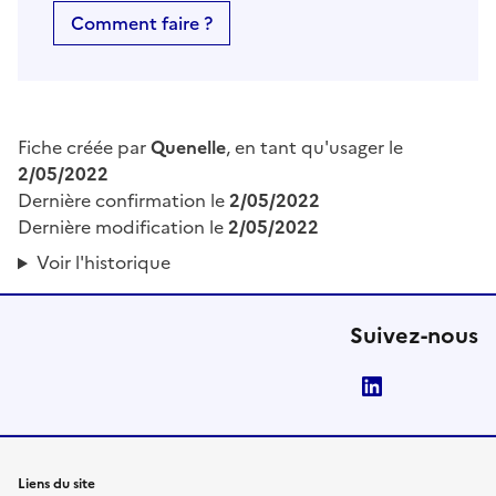
Comment faire ?
Fiche créée par
Quenelle
, en tant qu'usager le
2/05/2022
Dernière confirmation le
2/05/2022
Dernière modification le
2/05/2022
Voir l'historique
Suivez-nous
LinkedIn
Liens du site