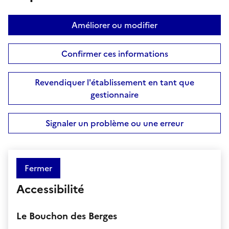
Améliorer ou modifier
Confirmer ces informations
Revendiquer l'établissement en tant que
gestionnaire
Signaler un problème ou une erreur
Fermer
Accessibilité
Le Bouchon des Berges