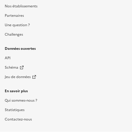
Nos établissements
Partenaires
Une question ?
Challenges
Données ouvertes
API
Schéma
Jeu de données
En savoir plus
Qui sommes-nous ?
Statistiques
Contactez-nous