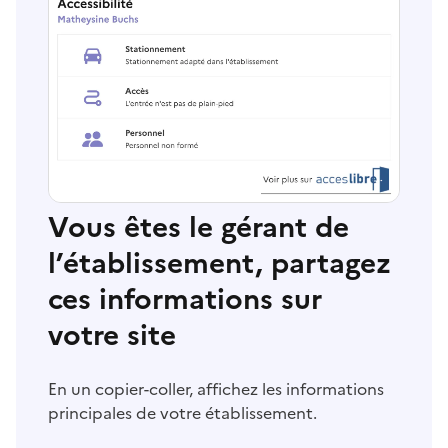
Vous êtes le gérant de
l’établissement, partagez
ces informations sur
votre site
En un copier-coller, affichez les informations
principales de votre établissement.