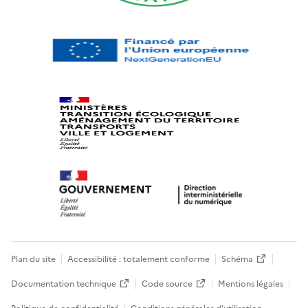
Plan du site
Accessibilité : totalement conforme
Schéma
Documentation technique
Code source
Mentions légales