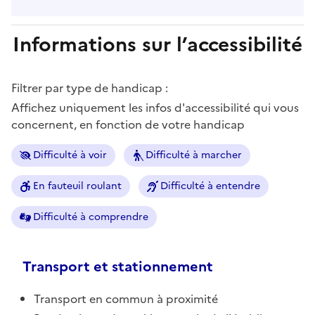
Informations sur l’accessibilité
Filtrer par type de handicap :
Affichez uniquement les infos d'accessibilité qui vous
concernent, en fonction de votre handicap
Difficulté à voir
Difficulté à marcher
En fauteuil roulant
Difficulté à entendre
Difficulté à comprendre
Transport et stationnement
Transport en commun à proximité