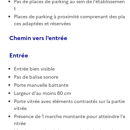
Pas de places de parking au sein de l'établissemen
t
Places de parking à proximité comprenant des pla
ces adaptées et réservées
Chemin vers l'entrée
Entrée
Entrée bien visible
Pas de balise sonore
Porte manuelle battante
Largeur d'au moins 80 cm
Porte vitrée avec éléments contrastés sur la partie
vitrée
Présence de 1 marche montante pour atteindre l'e
ntrée