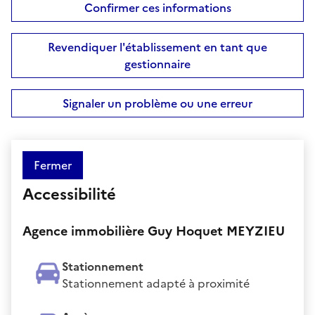
Confirmer ces informations
Revendiquer l'établissement en tant que
gestionnaire
Signaler un problème ou une erreur
Fermer
Accessibilité
Agence immobilière Guy Hoquet MEYZIEU
Stationnement
Stationnement adapté à proximité