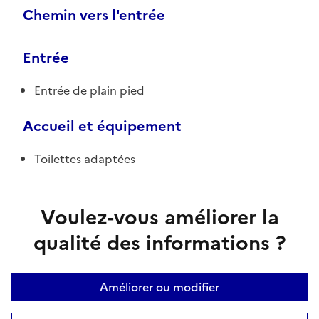
Chemin vers l'entrée
Entrée
Entrée de plain pied
Accueil et équipement
Toilettes adaptées
Voulez-vous améliorer la
qualité des informations ?
Améliorer ou modifier