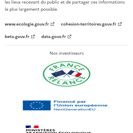
les lieux recevant du public et de partager ces informations
le plus largement possible.
www.ecologie.gouv.fr
cohesion-territoires.gouv.fr
beta.gouv.fr
data.gouv.fr
Nos investisseurs