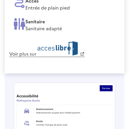
Accès
Entrée de plain pied
Sanitaire
Sanitaire adapté
Voir plus sur