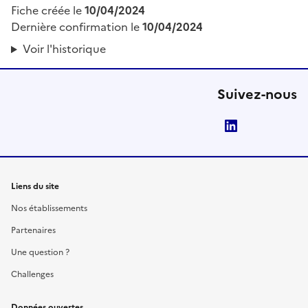
Fiche créée le
10/04/2024
Dernière confirmation le
10/04/2024
Voir l'historique
Suivez-nous
LinkedIn
Liens du site
Nos établissements
Partenaires
Une question ?
Challenges
Données ouvertes