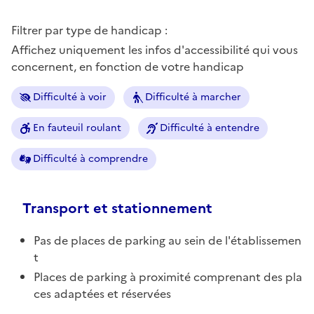
Filtrer par type de handicap :
Affichez uniquement les infos d'accessibilité qui vous
concernent, en fonction de votre handicap
Difficulté à voir
Difficulté à marcher
En fauteuil roulant
Difficulté à entendre
Difficulté à comprendre
Transport et stationnement
Pas de places de parking au sein de l'établissemen
t
Places de parking à proximité comprenant des pla
ces adaptées et réservées