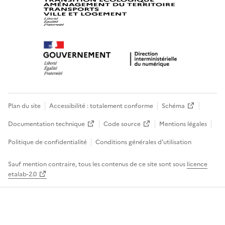
Plan du site
Accessibilité : totalement conforme
Schéma
Documentation technique
Code source
Mentions légales
Politique de confidentialité
Conditions générales d’utilisation
Sauf mention contraire, tous les contenus de ce site sont sous
licence
etalab-2.0