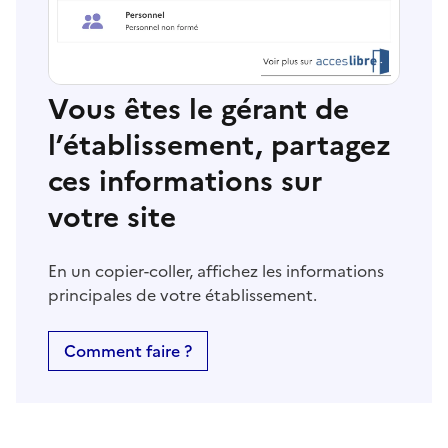
Vous êtes le gérant de
l’établissement, partagez
ces informations sur
votre site
En un copier-coller, affichez les informations
principales de votre établissement.
Comment faire ?