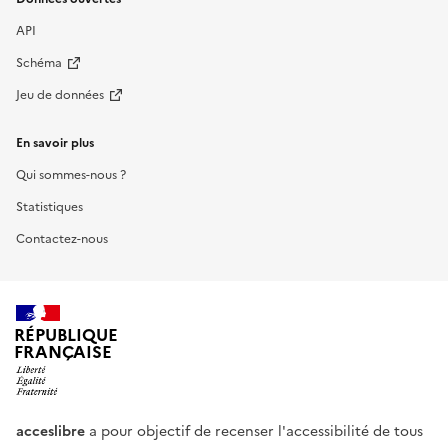
API
Schéma
Jeu de données
En savoir plus
Qui sommes-nous ?
Statistiques
Contactez-nous
RÉPUBLIQUE
FRANÇAISE
acceslibre
a pour objectif de recenser l'accessibilité de tous