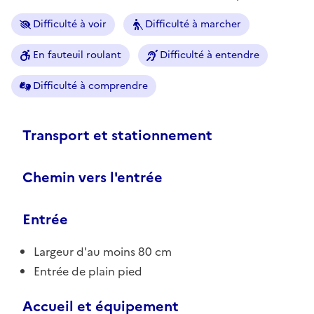
Difficulté à voir
Difficulté à marcher
En fauteuil roulant
Difficulté à entendre
Difficulté à comprendre
Transport et stationnement
Chemin vers l'entrée
Entrée
Largeur d'au moins 80 cm
Entrée de plain pied
Accueil et équipement