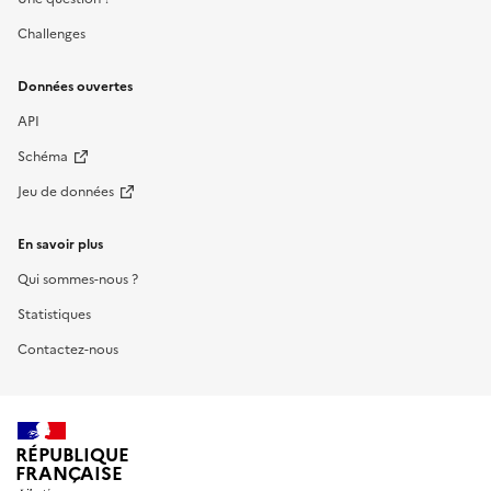
Challenges
Données ouvertes
API
Schéma
Jeu de données
En savoir plus
Qui sommes-nous ?
Statistiques
Contactez-nous
RÉPUBLIQUE
FRANÇAISE