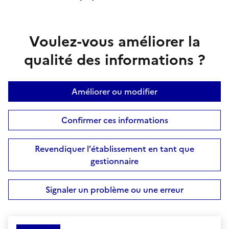
Voulez-vous améliorer la
qualité des informations ?
Améliorer ou modifier
Confirmer ces informations
Revendiquer l'établissement en tant que
gestionnaire
Signaler un problème ou une erreur