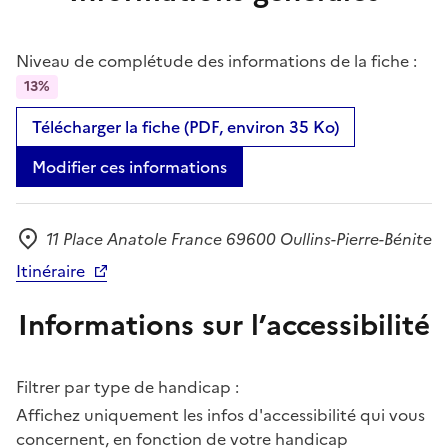
Niveau de complétude des informations de la fiche :
13%
Télécharger la fiche (PDF, environ 35 Ko)
Modifier ces informations
11 Place Anatole France 69600 Oullins-Pierre-Bénite
Adresse
Itinéraire
Informations sur l’accessibilité
Filtrer par type de handicap :
Affichez uniquement les infos d'accessibilité qui vous
concernent, en fonction de votre handicap