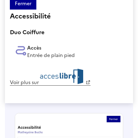
Fermer
Accessibilité
Duo Coiffure
Accès
Entrée de plain pied
Voir plus sur