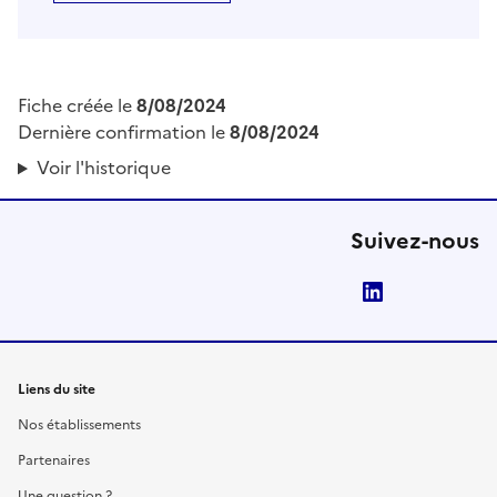
Fiche créée le
8/08/2024
Dernière confirmation le
8/08/2024
Voir l'historique
Suivez-nous
LinkedIn
Liens du site
Nos établissements
Partenaires
Une question ?