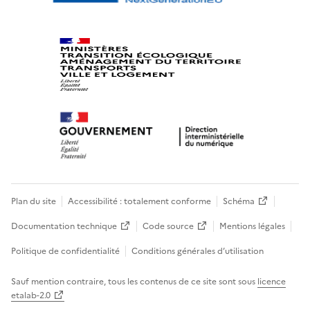
Plan du site
Accessibilité : totalement conforme
Schéma
Documentation technique
Code source
Mentions légales
Politique de confidentialité
Conditions générales d’utilisation
Sauf mention contraire, tous les contenus de ce site sont sous
licence
etalab-2.0