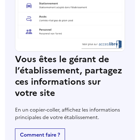
Vous êtes le gérant de
l’établissement, partagez
ces informations sur
votre site
En un copier-coller, affichez les informations
principales de votre établissement.
Comment faire ?