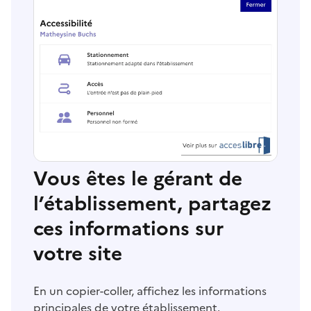
Vous êtes le gérant de
l’établissement, partagez
ces informations sur
votre site
En un copier-coller, affichez les informations
principales de votre établissement.