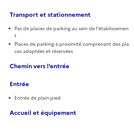
Transport et stationnement
Pas de places de parking au sein de l'établissemen
t
Places de parking à proximité comprenant des pla
ces adaptées et réservées
Chemin vers l'entrée
Entrée
Entrée de plain pied
Accueil et équipement