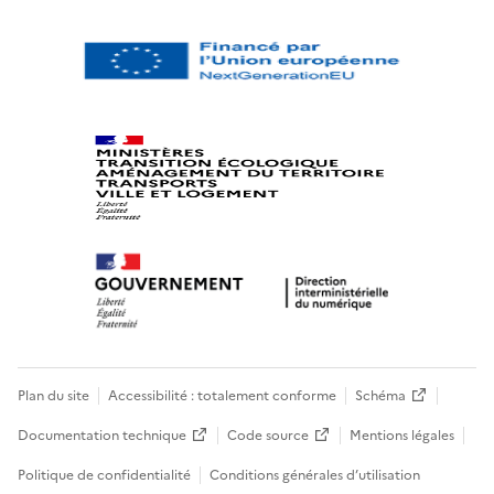
Plan du site
Accessibilité : totalement conforme
Schéma
Documentation technique
Code source
Mentions légales
Politique de confidentialité
Conditions générales d’utilisation