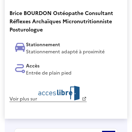
Brice BOURDON Ostéopathe Consultant
Réflexes Archaïques Micronutritionniste
Posturologue
Stationnement
Stationnement adapté à proximité
Accès
Entrée de plain pied
Voir plus sur