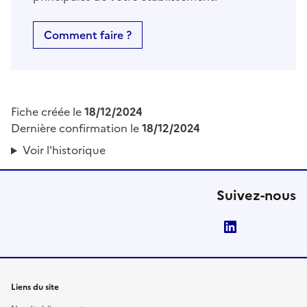
Comment faire ?
Fiche créée le
18/12/2024
Dernière confirmation le
18/12/2024
Voir l'historique
Suivez-nous
LinkedIn
Liens du site