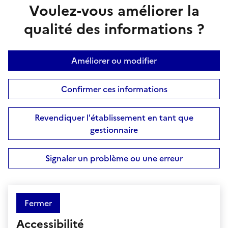
Voulez-vous améliorer la
qualité des informations ?
Améliorer ou modifier
Confirmer ces informations
Revendiquer l'établissement en tant que
gestionnaire
Signaler un problème ou une erreur
Fermer
Accessibilité