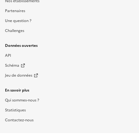
Nos établissements
Partenaires
Une question ?
Challenges
Données ouvertes
API
Schéma
Jeu de données
En savoir plus
Qui sommes-nous ?
Statistiques
Contactez-nous