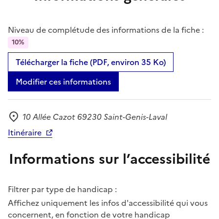
Niveau de complétude des informations de la fiche :
10%
Télécharger la fiche (PDF, environ 35 Ko)
Modifier ces informations
10 Allée Cazot 69230 Saint-Genis-Laval
Adresse
Itinéraire
Informations sur l’accessibilité
Filtrer par type de handicap :
Affichez uniquement les infos d'accessibilité qui vous
concernent, en fonction de votre handicap