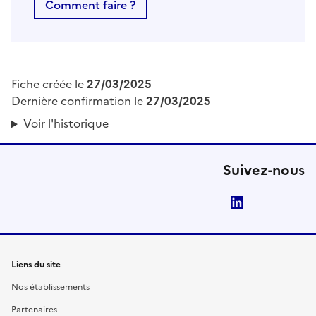
Comment faire ?
Fiche créée le
27/03/2025
Dernière confirmation le
27/03/2025
Voir l'historique
Suivez-nous
LinkedIn
Liens du site
Nos établissements
Partenaires