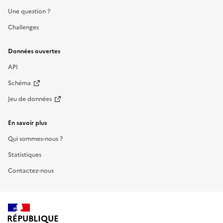
Une question ?
Challenges
Données ouvertes
API
Schéma
Jeu de données
En savoir plus
Qui sommes-nous ?
Statistiques
Contactez-nous
RÉPUBLIQUE