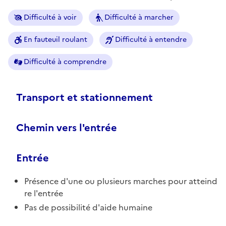
Difficulté à voir
Difficulté à marcher
En fauteuil roulant
Difficulté à entendre
Difficulté à comprendre
Transport et stationnement
Chemin vers l'entrée
Entrée
Présence d'une ou plusieurs marches pour atteind
re l'entrée
Pas de possibilité d'aide humaine