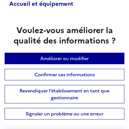
Accueil et équipement
Voulez-vous améliorer la
qualité des informations ?
Améliorer ou modifier
Confirmer ces informations
Revendiquer l'établissement en tant que
gestionnaire
Signaler un problème ou une erreur