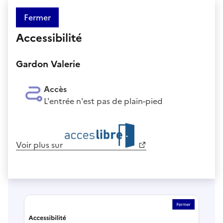
Fermer
Accessibilité
Gardon Valerie
Accès
L'entrée n'est pas de plain-pied
Voir plus sur