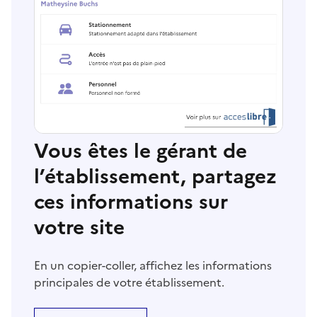
Vous êtes le gérant de
l’établissement, partagez
ces informations sur
votre site
En un copier-coller, affichez les informations
principales de votre établissement.