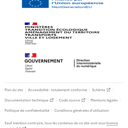
Plan du site
Accessibilité : totalement conforme
Schéma
Documentation technique
Code source
Mentions légales
Politique de confidentialité
Conditions générales d’utilisation
Sauf mention contraire, tous les contenus de ce site sont sous
licence