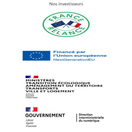
Nos investisseurs