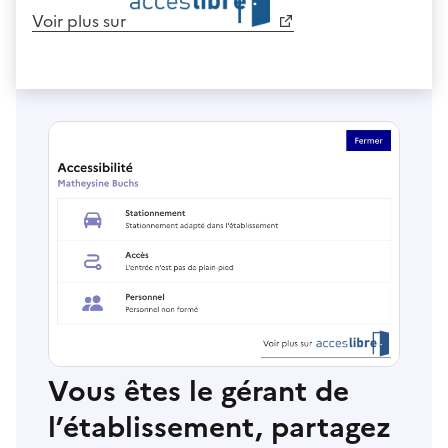
Voir plus sur
Vous êtes le gérant de
l’établissement, partagez