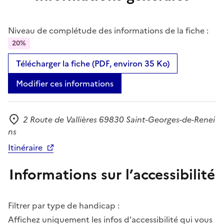
Niveau de complétude des informations de la fiche :
20%
Télécharger la fiche (PDF, environ 35 Ko)
Modifier ces informations
2 Route de Vallières 69830 Saint-Georges-de-Renei
Adresse
ns
Itinéraire
Informations sur l’accessibilité
Filtrer par type de handicap :
Affichez uniquement les infos d'accessibilité qui vous