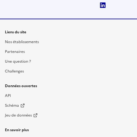
LinkedIn
Liens du site
Nos établissements
Partenaires
Une question ?
Challenges
Données ouvertes
API
Schéma
Jeu de données
En savoir plus