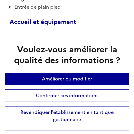
Entrée de plain pied
Accueil et équipement
Voulez-vous améliorer la
qualité des informations ?
Améliorer ou modifier
Confirmer ces informations
Revendiquer l'établissement en tant que
gestionnaire