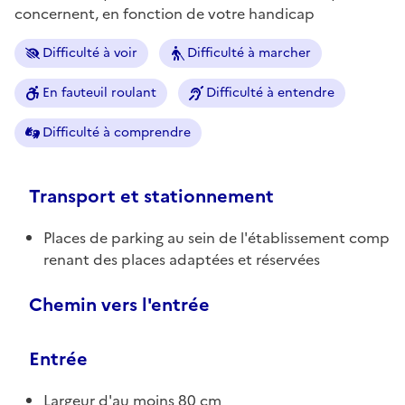
concernent, en fonction de votre handicap
Difficulté à voir
Difficulté à marcher
En fauteuil roulant
Difficulté à entendre
Difficulté à comprendre
Transport et stationnement
Places de parking au sein de l'établissement comp
renant des places adaptées et réservées
Chemin vers l'entrée
Entrée
Largeur d'au moins 80 cm