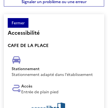
Signaler un problème ou une erreur
Fermer
Accessibilité
CAFE DE LA PLACE
Stationnement
Stationnement adapté dans l'établissement
Accès
Entrée de plain pied