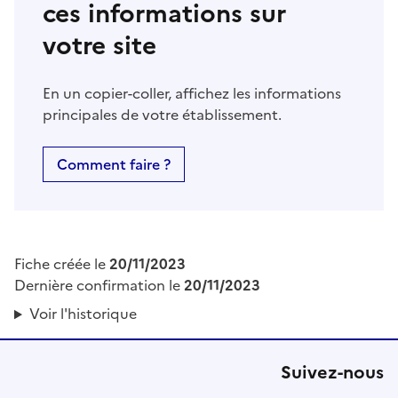
ces informations sur
votre site
En un copier-coller, affichez les informations
principales de votre établissement.
Comment faire ?
Fiche créée le
20/11/2023
Dernière confirmation le
20/11/2023
Voir l'historique
Suivez-nous