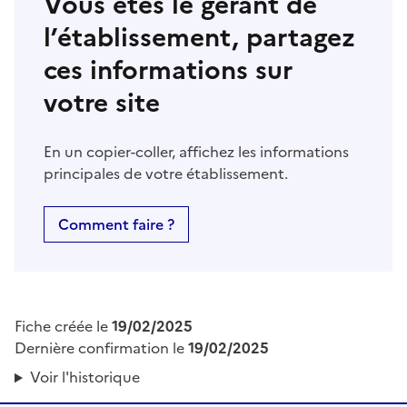
Vous êtes le gérant de
l’établissement, partagez
ces informations sur
votre site
En un copier-coller, affichez les informations
principales de votre établissement.
Comment faire ?
Fiche créée le
19/02/2025
Dernière confirmation le
19/02/2025
Voir l'historique