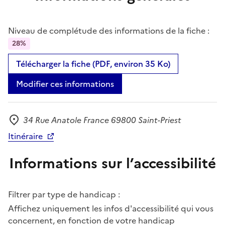
Niveau de complétude des informations de la fiche :
28%
Télécharger la fiche (PDF, environ 35 Ko)
Modifier ces informations
34 Rue Anatole France 69800 Saint-Priest
Adresse
Itinéraire
Informations sur l’accessibilité
Filtrer par type de handicap :
Affichez uniquement les infos d'accessibilité qui vous
concernent, en fonction de votre handicap