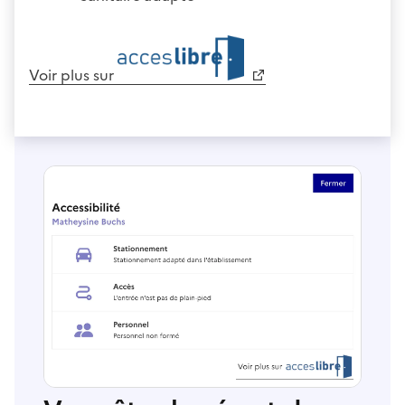
Voir plus sur