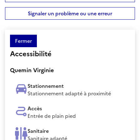
Signaler un problème ou une erreur
Fermer
Accessibilité
Quemin Virginie
Stationnement
Stationnement adapté à proximité
Accès
Entrée de plain pied
Sanitaire
Sanitaire adapté