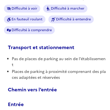
Difficulté à voir
Difficulté à marcher
En fauteuil roulant
Difficulté à entendre
Difficulté à comprendre
Transport et stationnement
Pas de places de parking au sein de l'établissemen
t
Places de parking à proximité comprenant des pla
ces adaptées et réservées
Chemin vers l'entrée
Entrée