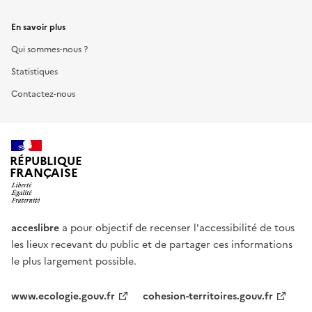
En savoir plus
Qui sommes-nous ?
Statistiques
Contactez-nous
RÉPUBLIQUE
FRANÇAISE
acceslibre
a pour objectif de recenser l'accessibilité de tous
les lieux recevant du public et de partager ces informations
le plus largement possible.
www.ecologie.gouv.fr
cohesion-territoires.gouv.fr