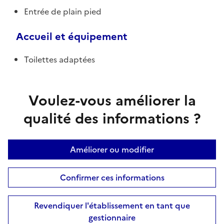
Entrée de plain pied
Accueil et équipement
Toilettes adaptées
Voulez-vous améliorer la
qualité des informations ?
Améliorer ou modifier
Confirmer ces informations
Revendiquer l'établissement en tant que
gestionnaire