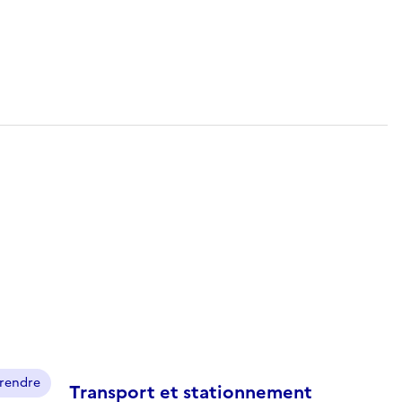
prendre
Transport et stationnement