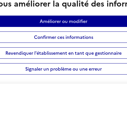
us améliorer la qualité des info
Améliorer ou modifier
Confirmer ces informations
Revendiquer l'établissement en tant que gestionnaire
Signaler un problème ou une erreur