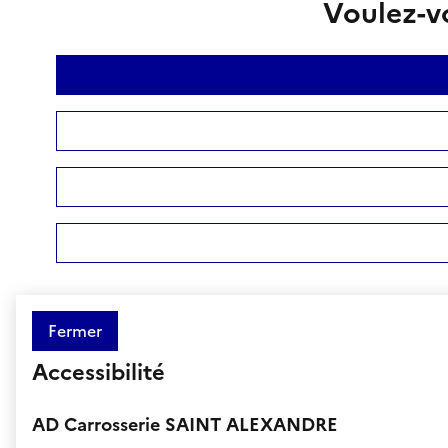
Voulez-vo
Fermer
Accessibilité
AD Carrosserie SAINT ALEXANDRE