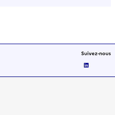
Suivez-nous
LinkedIn