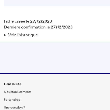
Fiche créée le
27/12/2023
Dernière confirmation le
27/12/2023
Voir l'historique
Liens du site
Nos établissements
Partenaires
Une question ?