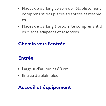
Places de parking au sein de l'établissement
comprenant des places adaptées et réservé
es
Places de parking à proximité comprenant d
es places adaptées et réservées
Chemin vers l'entrée
Entrée
Largeur d'au moins 80 cm
Entrée de plain pied
Accueil et équipement