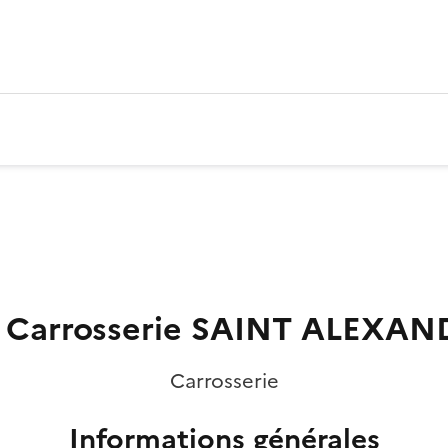
 Carrosserie SAINT ALEXAN
Carrosserie
Informations générales