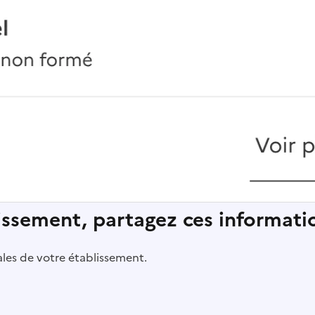
lissement, partagez ces informatio
pales de votre établissement.