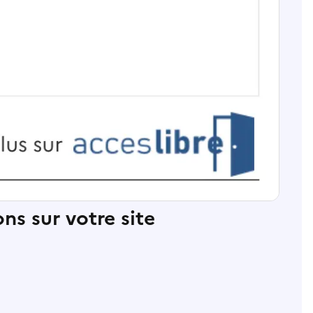
ns sur votre site