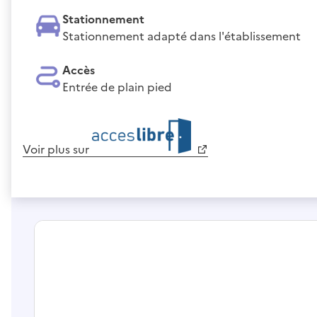
Stationnement
Stationnement adapté dans l'établissement
Accès
Entrée de plain pied
Voir plus sur