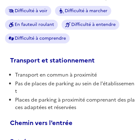
Difficulté à voir
Difficulté à marcher
En fauteuil roulant
Difficulté à entendre
Difficulté à comprendre
Transport et stationnement
Transport en commun à proximité
Pas de places de parking au sein de l'établissemen
t
Places de parking à proximité comprenant des pla
ces adaptées et réservées
Chemin vers l'entrée