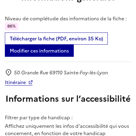
Niveau de complétude des informations de la fiche :
86%
Télécharger la fiche (PDF, environ 35 Ko)
Modifier ces informations
50 Grande Rue 69110 Sainte-Foy-lès-Lyon
Adresse
Itinéraire
Informations sur l’accessibilité
Filtrer par type de handicap :
Affichez uniquement les infos d'accessibilité qui vous
concernent, en fonction de votre handicap