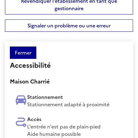
Revendiquer l'établissement en tant que
gestionnaire
Signaler un problème ou une erreur
Fermer
Accessibilité
Maison Charrié
Stationnement
Stationnement adapté à proximité
Accès
L'entrée n'est pas de plain-pied
Aide humaine possible