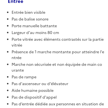
Entrée
Entrée bien visible
Pas de balise sonore
Porte manuelle battante
Largeur d'au moins 80 cm
Porte vitrée avec éléments contrastés sur la partie
vitrée
Présence de 1 marche montante pour atteindre l'e
ntrée
Marche non sécurisée et non équipée de main co
urante
Pas de rampe
Pas d'ascenseur ou d'élévateur
Aide humaine possible
Pas de dispositif d'appel
Pas d’entrée dédiée aux personnes en situation de