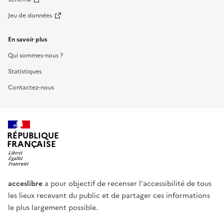
Jeu de données
En savoir plus
Qui sommes-nous ?
Statistiques
Contactez-nous
RÉPUBLIQUE
FRANÇAISE
acceslibre
a pour objectif de recenser l'accessibilité de tous
les lieux recevant du public et de partager ces informations
le plus largement possible.