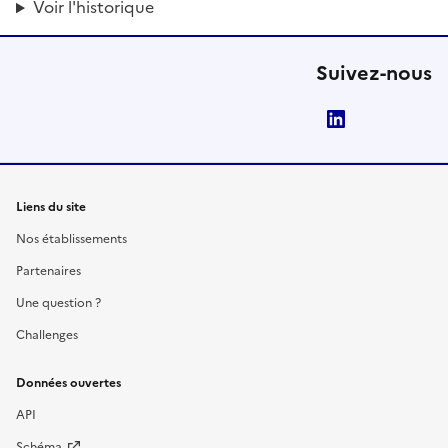
Voir l'historique
Suivez-nous
LinkedIn
Liens du site
Nos établissements
Partenaires
Une question ?
Challenges
Données ouvertes
API
Schéma