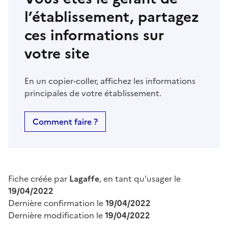
l’établissement, partagez
ces informations sur
votre site
En un copier-coller, affichez les informations
principales de votre établissement.
Comment faire ?
Fiche créée par
Lagaffe
, en tant qu'usager le
19/04/2022
Dernière confirmation le
19/04/2022
Dernière modification le
19/04/2022