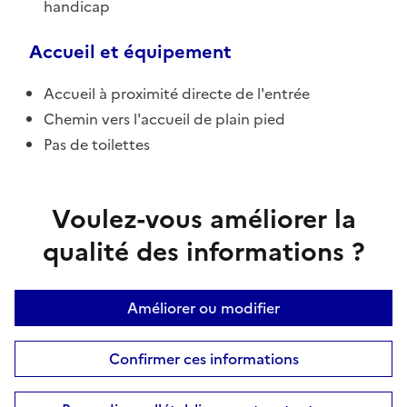
handicap
Accueil et équipement
Accueil à proximité directe de l'entrée
Chemin vers l'accueil de plain pied
Pas de toilettes
Voulez-vous améliorer la
qualité des informations ?
Améliorer ou modifier
Confirmer ces informations