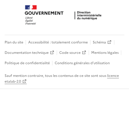
Plan du site
Accessibilité : totalement conforme
Schéma
Documentation technique
Code source
Mentions légales
Politique de confidentialité
Conditions générales d’utilisation
Sauf mention contraire, tous les contenus de ce site sont sous
licence
etalab-2.0