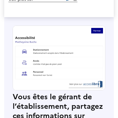
Vous êtes le gérant de
l’établissement, partagez
ces informations sur