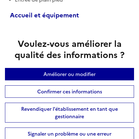
Accueil et équipement
Voulez-vous améliorer la
qualité des informations ?
Améliorer ou modifier
Confirmer ces informations
Revendiquer l'établissement en tant que
gestionnaire
Signaler un problème ou une erreur