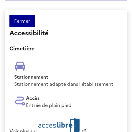
Fermer
Accessibilité
Cimetière
Stationnement
Stationnement adapté dans l'établissement
Accès
Entrée de plain pied
Voir plus sur