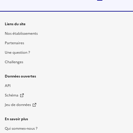
Liens du site
Nos établissements
Partenaires
Une question ?
Challenges
Données ouvertes
API
Schéma
Jeu de données
En savoir plus
Qui sommes-nous ?