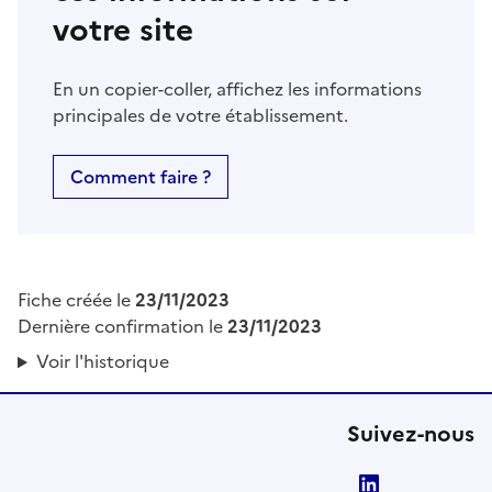
votre site
En un copier-coller, affichez les informations
principales de votre établissement.
Comment faire ?
Fiche créée le
23/11/2023
Dernière confirmation le
23/11/2023
Voir l'historique
Suivez-nous
LinkedIn