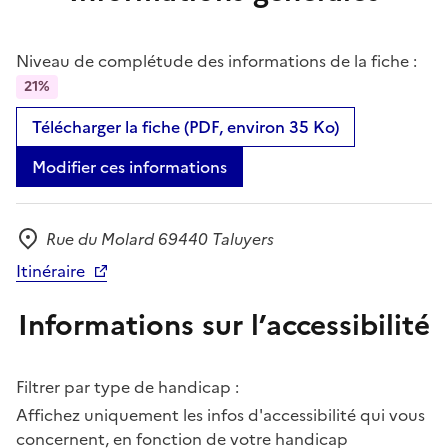
Niveau de complétude des informations de la fiche :
21%
Télécharger la fiche (PDF, environ 35 Ko)
Modifier ces informations
Rue du Molard 69440 Taluyers
Adresse
Itinéraire
Informations sur l’accessibilité
Filtrer par type de handicap :
Affichez uniquement les infos d'accessibilité qui vous
concernent, en fonction de votre handicap