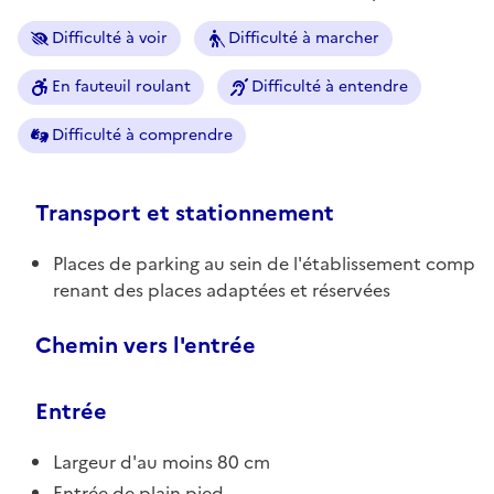
Difficulté à voir
Difficulté à marcher
En fauteuil roulant
Difficulté à entendre
Difficulté à comprendre
Transport et stationnement
Places de parking au sein de l'établissement comp
renant des places adaptées et réservées
Chemin vers l'entrée
Entrée
Largeur d'au moins 80 cm
Entrée de plain pied