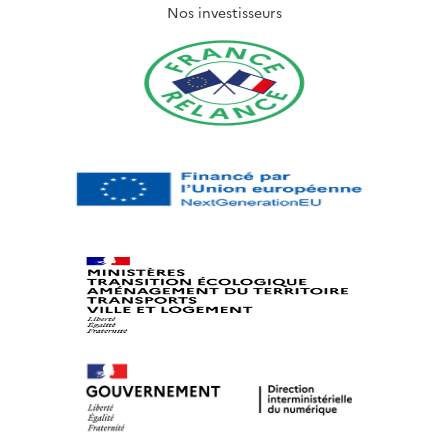
Nos investisseurs