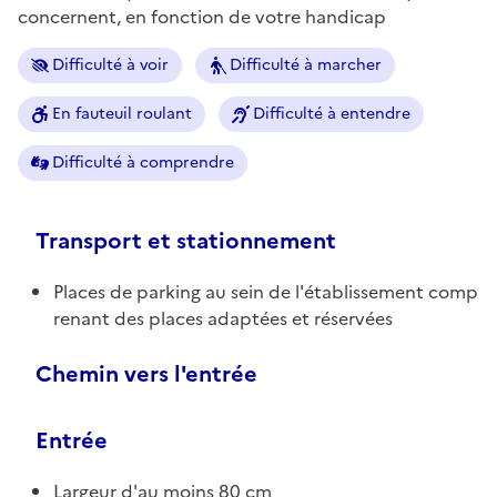
concernent, en fonction de votre handicap
Difficulté à voir
Difficulté à marcher
En fauteuil roulant
Difficulté à entendre
Difficulté à comprendre
Transport et stationnement
Places de parking au sein de l'établissement comp
renant des places adaptées et réservées
Chemin vers l'entrée
Entrée
Largeur d'au moins 80 cm