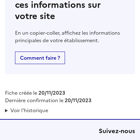
ces informations sur
votre site
En un copier-coller, affichez les informations
principales de votre établissement.
Comment faire ?
Fiche créée le
20/11/2023
Dernière confirmation le
20/11/2023
Voir l'historique
Suivez-nous