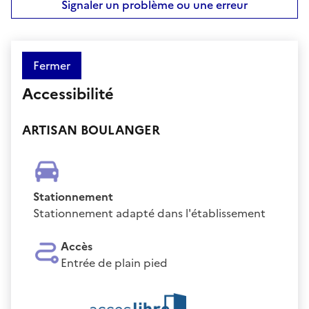
Signaler un problème ou une erreur
Fermer
Accessibilité
ARTISAN BOULANGER
Stationnement
Stationnement adapté dans l'établissement
Accès
Entrée de plain pied