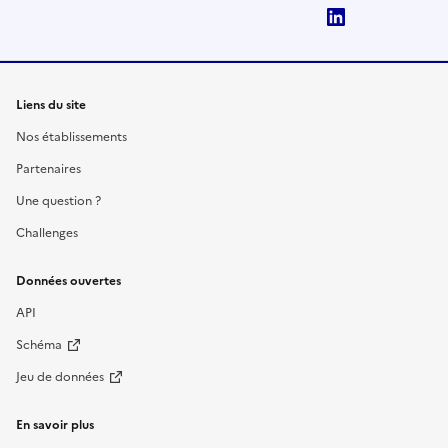
LinkedIn
Liens du site
Nos établissements
Partenaires
Une question ?
Challenges
Données ouvertes
API
Schéma
Jeu de données
En savoir plus