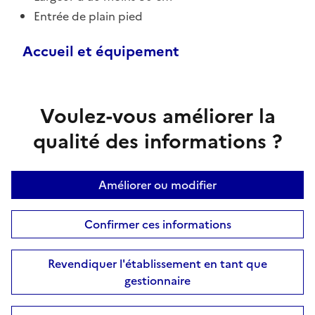
Entrée de plain pied
Accueil et équipement
Voulez-vous améliorer la
qualité des informations ?
Améliorer ou modifier
Confirmer ces informations
Revendiquer l'établissement en tant que
gestionnaire