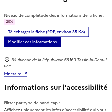
Niveau de complétude des informations de la fiche :
20%
Télécharger la fiche (PDF, environ 35 Ko)
Modifier ces informations
34 Avenue de la République 69160 Tassin-la-Demi-L
Adresse
une
Itinéraire
Informations sur l’accessibilité
Filtrer par type de handicap :
Affichez uniquement les infos d'accessibilité qui vous