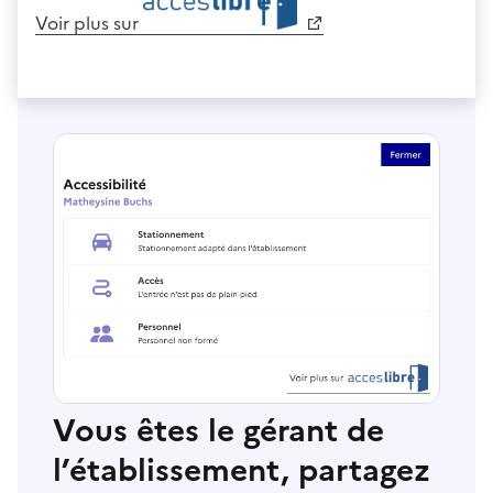
Voir plus sur
Vous êtes le gérant de
l’établissement, partagez