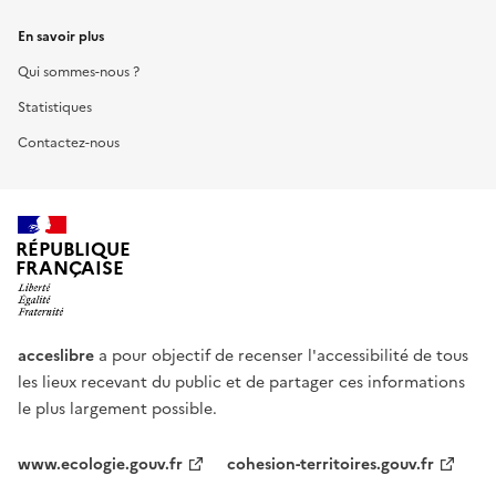
En savoir plus
Qui sommes-nous ?
Statistiques
Contactez-nous
RÉPUBLIQUE
FRANÇAISE
acceslibre
a pour objectif de recenser l'accessibilité de tous
les lieux recevant du public et de partager ces informations
le plus largement possible.
www.ecologie.gouv.fr
cohesion-territoires.gouv.fr