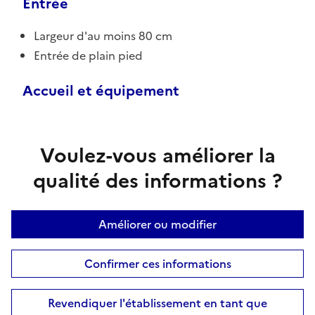
Entrée
Largeur d'au moins 80 cm
Entrée de plain pied
Accueil et équipement
Voulez-vous améliorer la
qualité des informations ?
Améliorer ou modifier
Confirmer ces informations
Revendiquer l'établissement en tant que