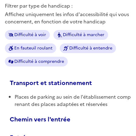
Filtrer par type de handicap :
Affichez uniquement les infos d'accessibilité qui vous
concernent, en fonction de votre handicap
Difficulté à voir
Difficulté à marcher
En fauteuil roulant
Difficulté à entendre
Difficulté à comprendre
Transport et stationnement
Places de parking au sein de l'établissement comp
renant des places adaptées et réservées
Chemin vers l'entrée