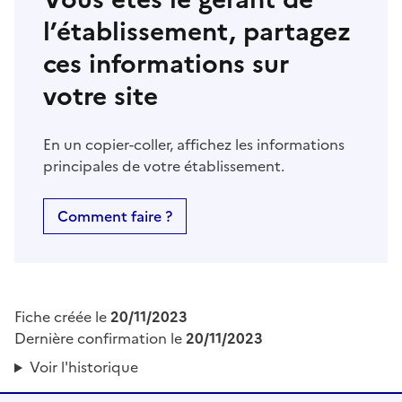
l’établissement, partagez
ces informations sur
votre site
En un copier-coller, affichez les informations
principales de votre établissement.
Comment faire ?
Fiche créée le
20/11/2023
Dernière confirmation le
20/11/2023
Voir l'historique