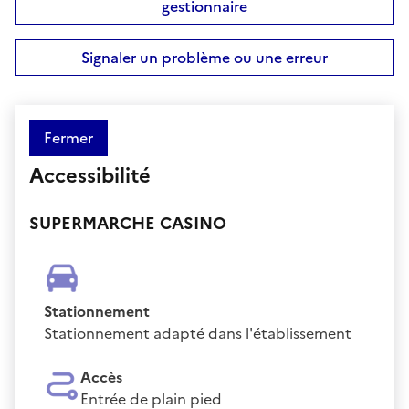
gestionnaire
Signaler un problème ou une erreur
Fermer
Accessibilité
SUPERMARCHE CASINO
Stationnement
Stationnement adapté dans l'établissement
Accès
Entrée de plain pied