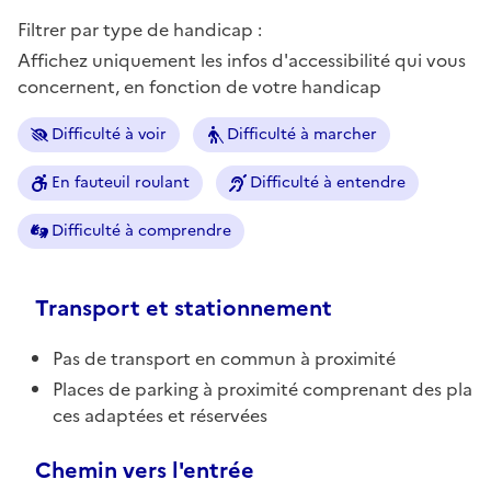
Filtrer par type de handicap :
Affichez uniquement les infos d'accessibilité qui vous
concernent, en fonction de votre handicap
Difficulté à voir
Difficulté à marcher
En fauteuil roulant
Difficulté à entendre
Difficulté à comprendre
Transport et stationnement
Pas de transport en commun à proximité
Places de parking à proximité comprenant des pla
ces adaptées et réservées
Chemin vers l'entrée