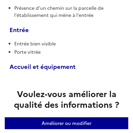
Présence d'un chemin sur la parcelle de
l'établissement qui mène à l'entrée
Entrée
Entrée bien visible
Porte vitrée
Accueil et équipement
Voulez-vous améliorer la
qualité des informations ?
Améliorer ou modifier