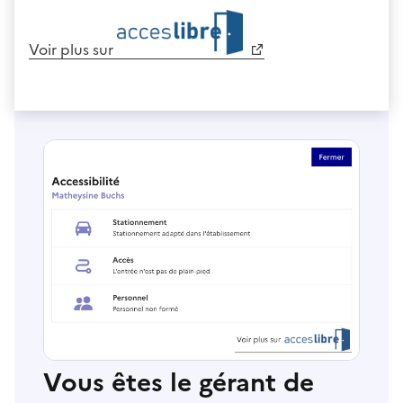
Voir plus sur
Vous êtes le gérant de