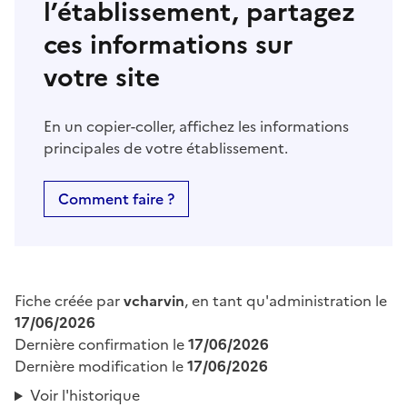
l’établissement, partagez
ces informations sur
votre site
En un copier-coller, affichez les informations
principales de votre établissement.
Comment faire ?
Fiche créée par
vcharvin
, en tant qu'administration le
17/06/2026
Dernière confirmation le
17/06/2026
Dernière modification le
17/06/2026
Voir l'historique