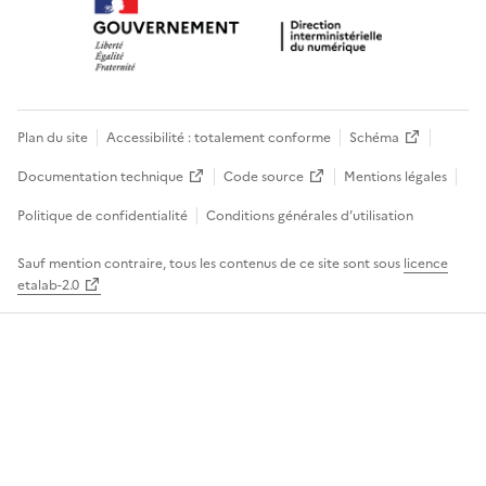
Plan du site
Accessibilité : totalement conforme
Schéma
Documentation technique
Code source
Mentions légales
Politique de confidentialité
Conditions générales d’utilisation
Sauf mention contraire, tous les contenus de ce site sont sous
licence
etalab-2.0