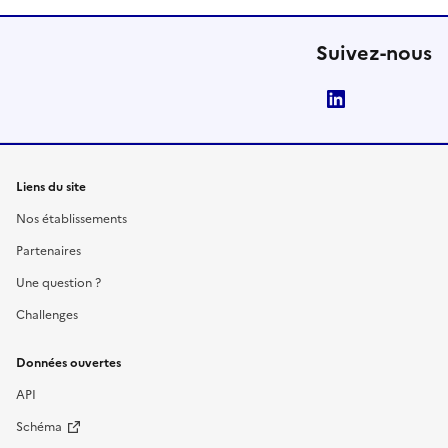
Suivez-nous
LinkedIn
Liens du site
Nos établissements
Partenaires
Une question ?
Challenges
Données ouvertes
API
Schéma