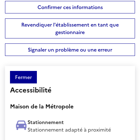
Confirmer ces informations
Revendiquer l'établissement en tant que
gestionnaire
Signaler un problème ou une erreur
Fermer
Accessibilité
Maison de la Métropole
Stationnement
Stationnement adapté à proximité