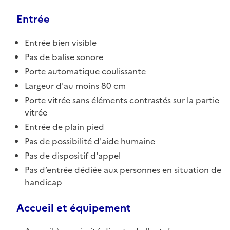
Entrée
Entrée bien visible
Pas de balise sonore
Porte automatique coulissante
Largeur d'au moins 80 cm
Porte vitrée sans éléments contrastés sur la partie
vitrée
Entrée de plain pied
Pas de possibilité d'aide humaine
Pas de dispositif d'appel
Pas d’entrée dédiée aux personnes en situation de
handicap
Accueil et équipement