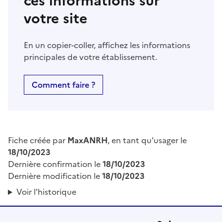
ces informations sur
votre site
En un copier-coller, affichez les informations
principales de votre établissement.
Comment faire ?
Fiche créée par
MaxANRH
, en tant qu'usager le
18/10/2023
Dernière confirmation le
18/10/2023
Dernière modification le
18/10/2023
Voir l'historique