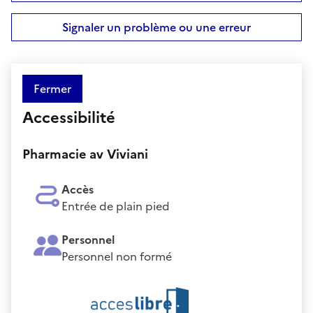
Signaler un problème ou une erreur
Fermer
Accessibilité
Pharmacie av Viviani
Accès
Entrée de plain pied
Personnel
Personnel non formé