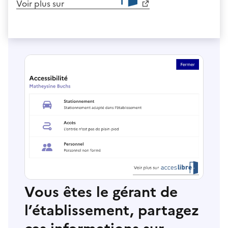
Voir plus sur
Vous êtes le gérant de
l’établissement, partagez