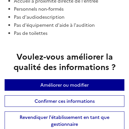
Accueil à proximité directe de l'entrée
Personnels non-formés
Pas d'audiodescription
Pas d'équipement d'aide à l'audition
Pas de toilettes
Voulez-vous améliorer la
qualité des informations ?
Améliorer ou modifier
Confirmer ces informations
Revendiquer l'établissement en tant que
gestionnaire