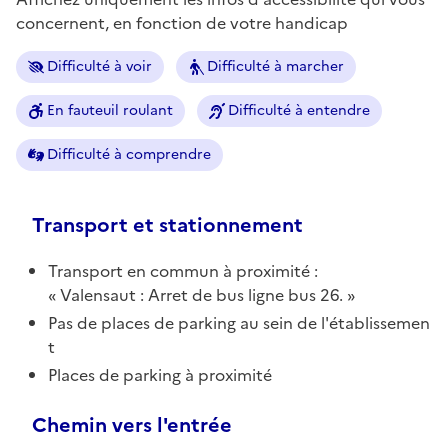
concernent, en fonction de votre handicap
Difficulté à voir
Difficulté à marcher
En fauteuil roulant
Difficulté à entendre
Difficulté à comprendre
Transport et stationnement
Transport en commun à proximité :
Valensaut : Arret de bus ligne bus 26.
Pas de places de parking au sein de l'établissemen
t
Places de parking à proximité
Chemin vers l'entrée