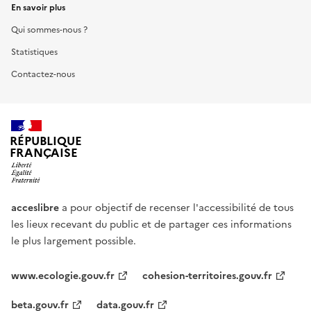
En savoir plus
Qui sommes-nous ?
Statistiques
Contactez-nous
RÉPUBLIQUE
FRANÇAISE
acceslibre
a pour objectif de recenser l'accessibilité de tous
les lieux recevant du public et de partager ces informations
le plus largement possible.
www.ecologie.gouv.fr
cohesion-territoires.gouv.fr
beta.gouv.fr
data.gouv.fr