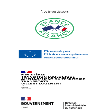
Nos investisseurs