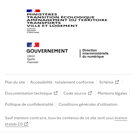
Plan du site
Accessibilité : totalement conforme
Schéma
Documentation technique
Code source
Mentions légales
Politique de confidentialité
Conditions générales d’utilisation
Sauf mention contraire, tous les contenus de ce site sont sous
licence
etalab-2.0