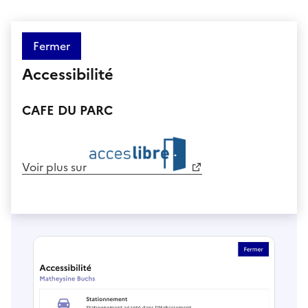
Fermer
Accessibilité
CAFE DU PARC
Voir plus sur