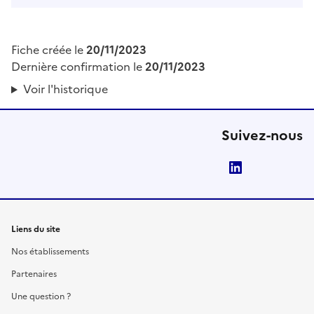
Fiche créée le
20/11/2023
Dernière confirmation le
20/11/2023
Voir l'historique
Suivez-nous
LinkedIn
Liens du site
Nos établissements
Partenaires
Une question ?