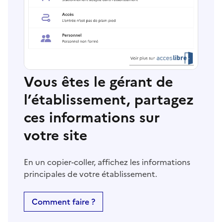
Vous êtes le gérant de
l’établissement, partagez
ces informations sur
votre site
En un copier-coller, affichez les informations
principales de votre établissement.
Comment faire ?