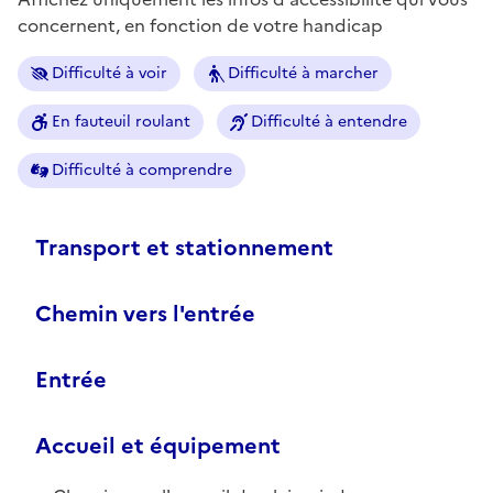
concernent, en fonction de votre handicap
Difficulté à voir
Difficulté à marcher
En fauteuil roulant
Difficulté à entendre
Difficulté à comprendre
Transport et stationnement
Chemin vers l'entrée
Entrée
Accueil et équipement