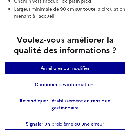
Chemin vers l'accueil de plain pied
Largeur minimale de 90 cm sur toute la circulation
menant à l'accueil
Voulez-vous améliorer la
qualité des informations ?
Améliorer ou modifier
Confirmer ces informations
Revendiquer l'établissement en tant que
gestionnaire
Signaler un problème ou une erreur