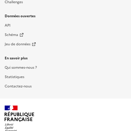
Challenges
Données ouvertes
API
Schéma
Jeu de données
En savoir plus
Qui sommes-nous ?
Statistiques
Contactez-nous
RÉPUBLIQUE
FRANÇAISE