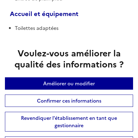
Accueil et équipement
Toilettes adaptées
Voulez-vous améliorer la
qualité des informations ?
Améliorer ou modifier
Confirmer ces informations
Revendiquer l'établissement en tant que
gestionnaire