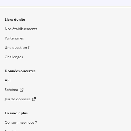
Liens du site
Nos établissements
Partenaires
Une question ?
Challenges
Données ouvertes
API
Schéma
Jeu de données
En savoir plus
Qui sommes-nous ?