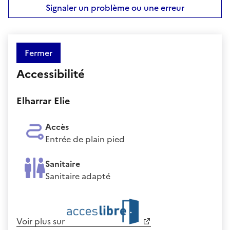
Signaler un problème ou une erreur
Fermer
Accessibilité
Elharrar Elie
Accès
Entrée de plain pied
Sanitaire
Sanitaire adapté
Voir plus sur