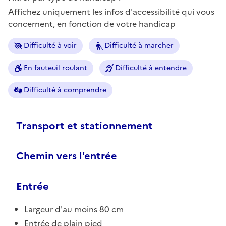
Affichez uniquement les infos d'accessibilité qui vous
concernent, en fonction de votre handicap
Difficulté à voir
Difficulté à marcher
En fauteuil roulant
Difficulté à entendre
Difficulté à comprendre
Transport et stationnement
Chemin vers l'entrée
Entrée
Largeur d'au moins 80 cm
Entrée de plain pied