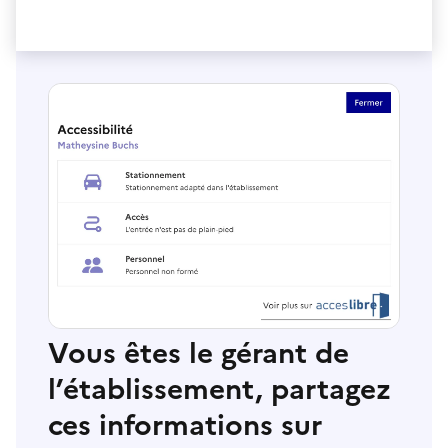
Vous êtes le gérant de
l’établissement, partagez
ces informations sur