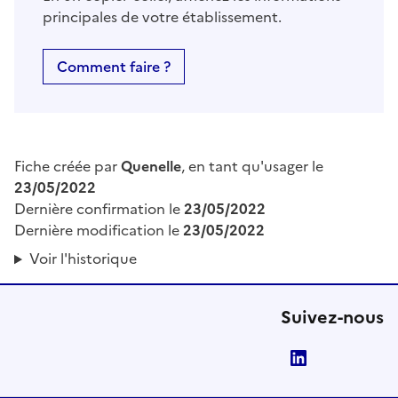
principales de votre établissement.
Comment faire ?
Fiche créée par
Quenelle
, en tant qu'usager le
23/05/2022
Dernière confirmation le
23/05/2022
Dernière modification le
23/05/2022
Voir l'historique
Suivez-nous
LinkedIn