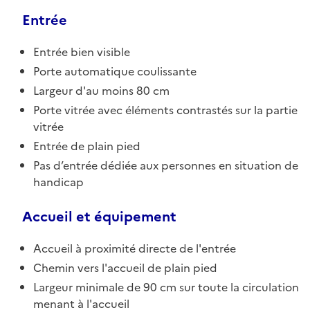
Entrée
Entrée bien visible
Porte automatique coulissante
Largeur d'au moins 80 cm
Porte vitrée avec éléments contrastés sur la partie
vitrée
Entrée de plain pied
Pas d’entrée dédiée aux personnes en situation de
handicap
Accueil et équipement
Accueil à proximité directe de l'entrée
Chemin vers l'accueil de plain pied
Largeur minimale de 90 cm sur toute la circulation
menant à l'accueil