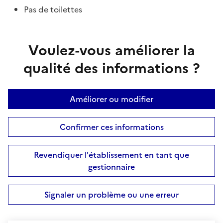
Pas de toilettes
Voulez-vous améliorer la
qualité des informations ?
Améliorer ou modifier
Confirmer ces informations
Revendiquer l'établissement en tant que
gestionnaire
Signaler un problème ou une erreur