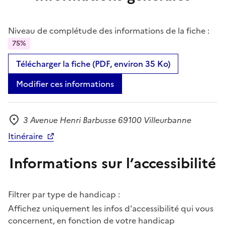
Niveau de complétude des informations de la fiche :
75%
Télécharger la fiche (PDF, environ 35 Ko)
Modifier ces informations
3 Avenue Henri Barbusse 69100 Villeurbanne
Adresse
Itinéraire
Informations sur l’accessibilité
Filtrer par type de handicap :
Affichez uniquement les infos d'accessibilité qui vous
concernent, en fonction de votre handicap