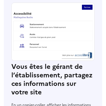
Vous êtes le gérant de
l’établissement, partagez
ces informations sur
votre site
En un copier-coller, affichez les informations