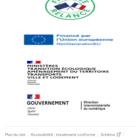
Plan du site
Accessibilité : totalement conforme
Schéma