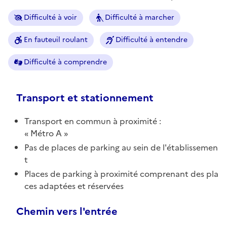
Difficulté à voir
Difficulté à marcher
En fauteuil roulant
Difficulté à entendre
Difficulté à comprendre
Transport et stationnement
Transport en commun à proximité :
Métro A
Pas de places de parking au sein de l'établissemen
t
Places de parking à proximité comprenant des pla
ces adaptées et réservées
Chemin vers l'entrée