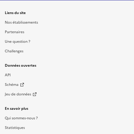
Liens du site
Nos établissements
Partenaires
Une question ?
Challenges
Données ouvertes
API
Schéma
Jeu de données
En savoir plus
Qui sommes-nous ?
Statistiques