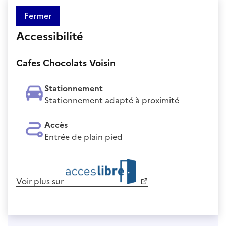
Fermer
Accessibilité
Cafes Chocolats Voisin
Stationnement
Stationnement adapté à proximité
Accès
Entrée de plain pied
Voir plus sur